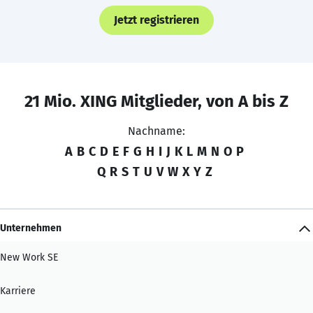
Jetzt registrieren
21 Mio. XING Mitglieder, von A bis Z
Nachname:
A
B
C
D
E
F
G
H
I
J
K
L
M
N
O
P
Q
R
S
T
U
V
W
X
Y
Z
Unternehmen
New Work SE
Karriere