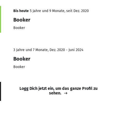
Bis heute
5 Jahre und 9 Monate, seit Dez. 2020
Booker
Booker
3 Jahre und 7 Monate, Dez. 2020 - Juni 2024
Booker
Booker
Logg Dich jetzt ein, um das ganze Profil zu
sehen.