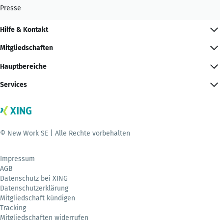
Presse
Hilfe & Kontakt
Mitgliedschaften
Hauptbereiche
Services
© New Work SE | Alle Rechte vorbehalten
Impressum
AGB
Datenschutz bei XING
Datenschutzerklärung
Mitgliedschaft kündigen
Tracking
Mitgliedschaften widerrufen