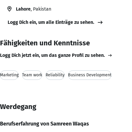
Lahore
, Pakistan
Logg Dich ein, um alle Einträge zu sehen.
Fähigkeiten und Kenntnisse
Logg Dich jetzt ein, um das ganze Profil zu sehen.
Marketing
Team work
Reliability
Business Development
Werdegang
Berufserfahrung von Samreen Waqas