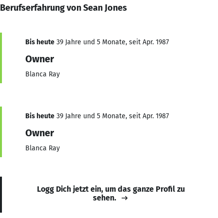
Berufserfahrung von Sean Jones
Bis heute
39 Jahre und 5 Monate, seit Apr. 1987
Owner
Blanca Ray
Bis heute
39 Jahre und 5 Monate, seit Apr. 1987
Owner
Blanca Ray
Logg Dich jetzt ein, um das ganze Profil zu
sehen.