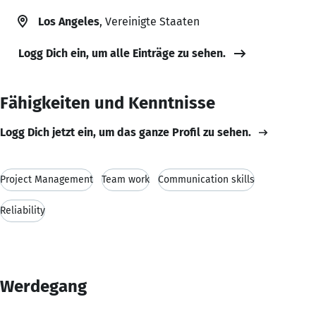
Los Angeles
, Vereinigte Staaten
Logg Dich ein, um alle Einträge zu sehen.
Fähigkeiten und Kenntnisse
Logg Dich jetzt ein, um das ganze Profil zu sehen.
Project Management
Team work
Communication skills
Reliability
Werdegang