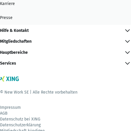
Karriere
Presse
Hilfe & Kontakt
Mitgliedschaften
Hauptbereiche
Services
© New Work SE | Alle Rechte vorbehalten
Impressum
AGB
Datenschutz bei XING
Datenschutzerklärung
Mitgliedschaft kündigen