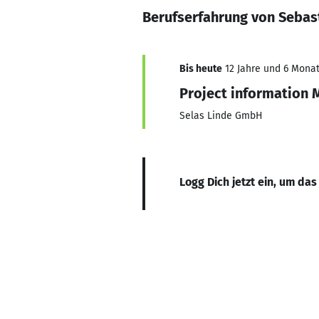
Berufserfahrung von Sebas
Bis heute
12 Jahre und 6 Monat
Project information
Selas Linde GmbH
Logg Dich jetzt ein, um das