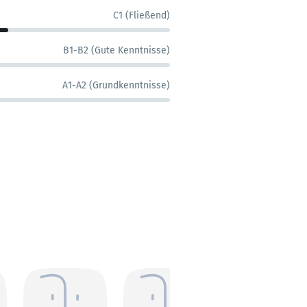
C1 (Fließend)
B1-B2 (Gute Kenntnisse)
A1-A2 (Grundkenntnisse)