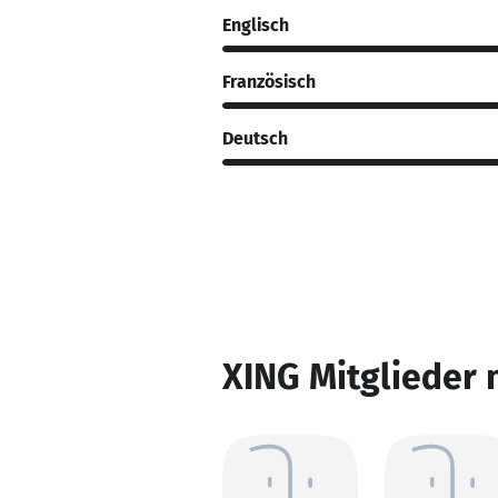
Englisch
Französisch
Deutsch
XING Mitglieder 