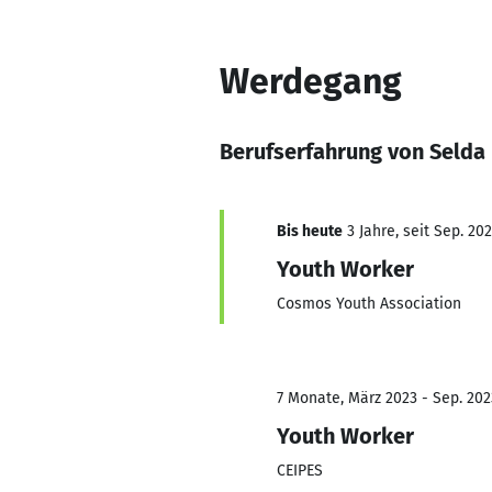
Werdegang
Berufserfahrung von Selda
Bis heute
3 Jahre, seit Sep. 20
Youth Worker
Cosmos Youth Association
7 Monate, März 2023 - Sep. 202
Youth Worker
CEIPES