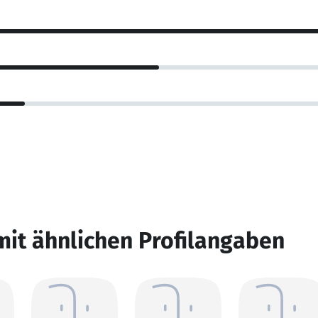
mit ähnlichen Profilangaben