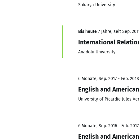
Sakarya University
Bis heute
7 Jahre, seit Sep. 201
International Relatio
Anadolu University
6 Monate, Sep. 2017 - Feb. 2018
English and American
University of Picardie Jules Ve
6 Monate, Sep. 2016 - Feb. 2017
English and American