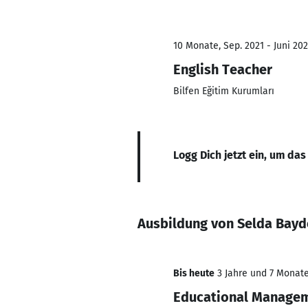
10 Monate, Sep. 2021 - Juni 20
English Teacher
Bilfen Eğitim Kurumları
Logg Dich jetzt ein, um das
Ausbildung von Selda Bay
Bis heute
3 Jahre und 7 Monate,
Educational Managem