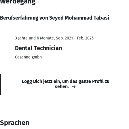
Werdegang
Berufserfahrung von Seyed Mohammad Tabasi
3 Jahre und 6 Monate, Sep. 2021 - Feb. 2025
Dental Technician
Cezanne gmbh
Logg Dich jetzt ein, um das ganze Profil zu
sehen.
Sprachen