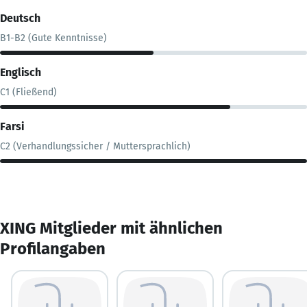
Deutsch
B1-B2 (Gute Kenntnisse)
Englisch
C1 (Fließend)
Farsi
C2 (Verhandlungssicher / Muttersprachlich)
XING Mitglieder mit ähnlichen
Profilangaben