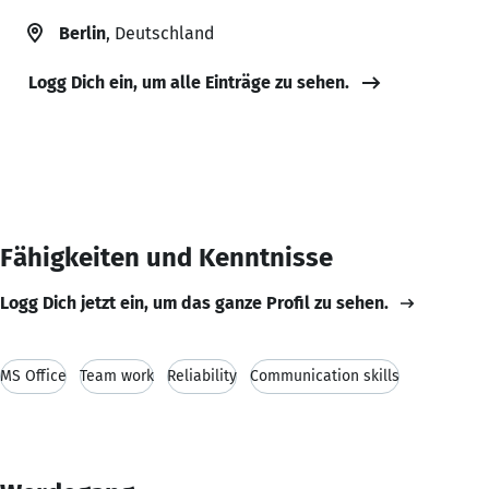
Berlin
, Deutschland
Logg Dich ein, um alle Einträge zu sehen.
Fähigkeiten und Kenntnisse
Logg Dich jetzt ein, um das ganze Profil zu sehen.
MS Office
Team work
Reliability
Communication skills