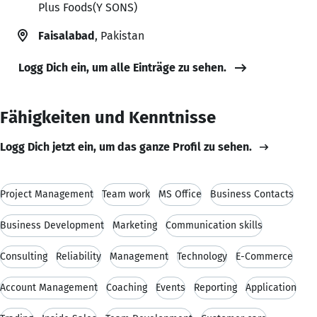
Plus Foods(Y SONS)
Faisalabad
, Pakistan
Logg Dich ein, um alle Einträge zu sehen.
Fähigkeiten und Kenntnisse
Logg Dich jetzt ein, um das ganze Profil zu sehen.
Project Management
Team work
MS Office
Business Contacts
Business Development
Marketing
Communication skills
Consulting
Reliability
Management
Technology
E-Commerce
Account Management
Coaching
Events
Reporting
Application