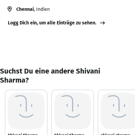
Chennai
, Indien
Logg Dich ein, um alle Einträge zu sehen.
Suchst Du eine andere Shivani
Sharma?