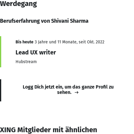
Werdegang
Berufserfahrung von Shivani Sharma
Bis heute
3 Jahre und 11 Monate, seit Okt. 2022
Lead UX writer
Hubstream
Logg Dich jetzt ein, um das ganze Profil zu
sehen.
XING Mitglieder mit ähnlichen