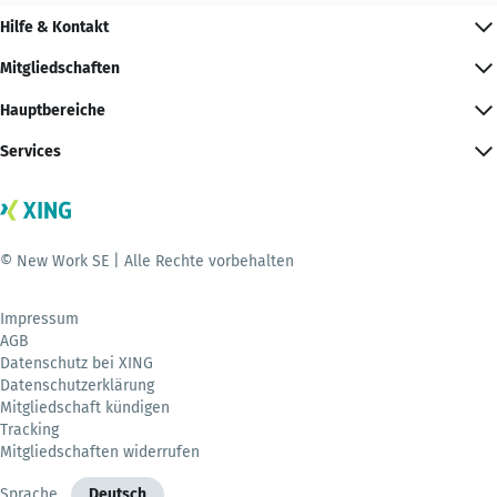
Hilfe & Kontakt
Mitgliedschaften
Hauptbereiche
Services
© New Work SE | Alle Rechte vorbehalten
Impressum
AGB
Datenschutz bei XING
Datenschutzerklärung
Mitgliedschaft kündigen
Tracking
Mitgliedschaften widerrufen
Sprache
Deutsch