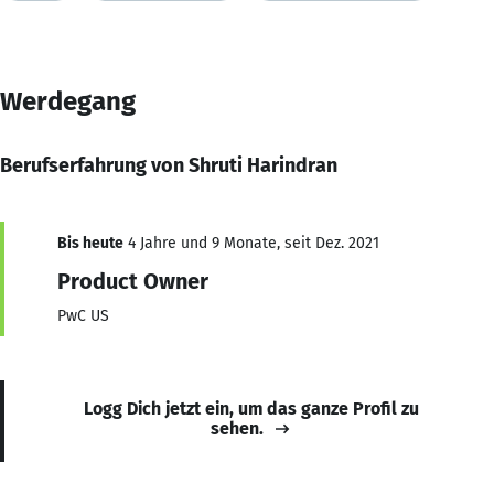
Werdegang
Berufserfahrung von Shruti Harindran
Bis heute
4 Jahre und 9 Monate, seit Dez. 2021
Product Owner
PwC US
Logg Dich jetzt ein, um das ganze Profil zu
sehen.