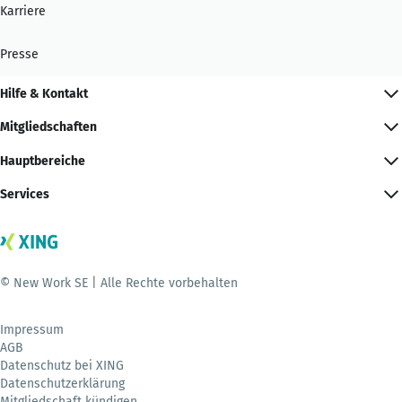
Karriere
Presse
Hilfe & Kontakt
Mitgliedschaften
Hauptbereiche
Services
© New Work SE | Alle Rechte vorbehalten
Impressum
AGB
Datenschutz bei XING
Datenschutzerklärung
Mitgliedschaft kündigen