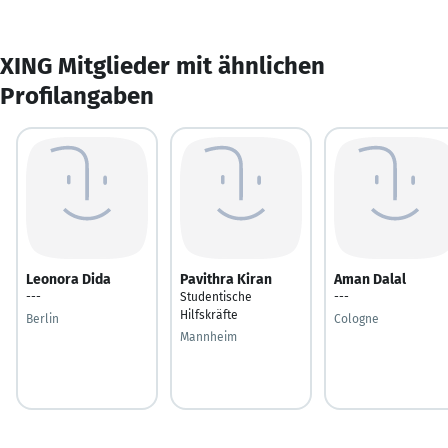
XING Mitglieder mit ähnlichen
Profilangaben
Leonora Dida
Pavithra Kiran
Aman Dalal
---
Studentische
---
Hilfskräfte
Berlin
Cologne
Mannheim