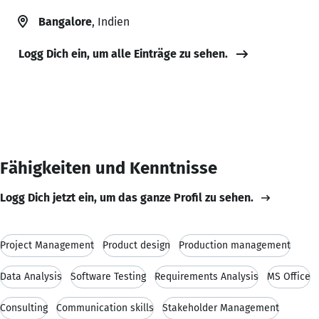
Bangalore
, Indien
Logg Dich ein, um alle Einträge zu sehen.
Fähigkeiten und Kenntnisse
Logg Dich jetzt ein, um das ganze Profil zu sehen.
Project Management
Product design
Production management
Data Analysis
Software Testing
Requirements Analysis
MS Office
Consulting
Communication skills
Stakeholder Management