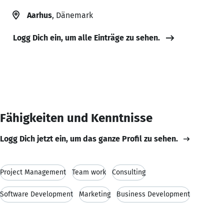
Aarhus
, Dänemark
Logg Dich ein, um alle Einträge zu sehen.
Fähigkeiten und Kenntnisse
Logg Dich jetzt ein, um das ganze Profil zu sehen.
Project Management
Team work
Consulting
Software Development
Marketing
Business Development