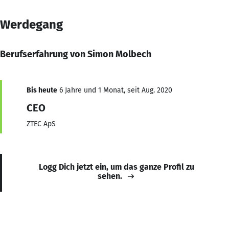
Werdegang
Berufserfahrung von Simon Molbech
Bis heute
6 Jahre und 1 Monat, seit Aug. 2020
CEO
ZTEC ApS
Logg Dich jetzt ein, um das ganze Profil zu
sehen.