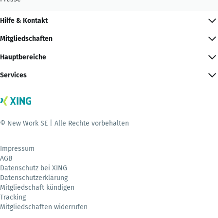
Hilfe & Kontakt
Mitgliedschaften
Hauptbereiche
Services
© New Work SE | Alle Rechte vorbehalten
Impressum
AGB
Datenschutz bei XING
Datenschutzerklärung
Mitgliedschaft kündigen
Tracking
Mitgliedschaften widerrufen