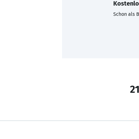
Kostenlo
Schon als B
21