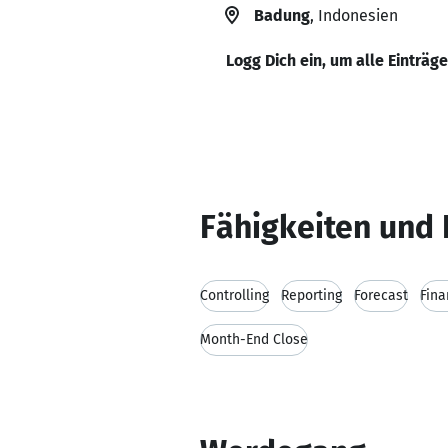
Badung
, Indonesien
Logg Dich ein, um alle Einträg
Fähigkeiten und 
Controlling
Reporting
Forecast
Fina
Month-End Close