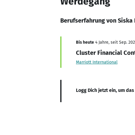
Werdegang
Berufserfahrung von Siska
Bis heute
4 Jahre, seit Sep. 20
Cluster Financial Con
Marriott International
Logg Dich jetzt ein, um das