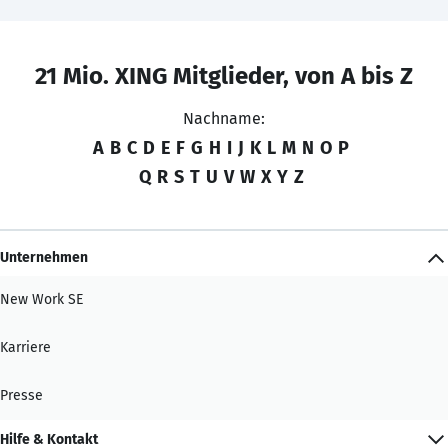
21 Mio. XING Mitglieder, von A bis Z
Nachname:
A
B
C
D
E
F
G
H
I
J
K
L
M
N
O
P
Q
R
S
T
U
V
W
X
Y
Z
Unternehmen
New Work SE
Karriere
Presse
Hilfe & Kontakt