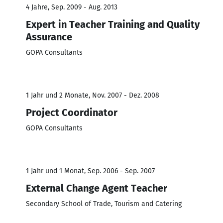
4 Jahre, Sep. 2009 - Aug. 2013
Expert in Teacher Training and Quality
Assurance
GOPA Consultants
1 Jahr und 2 Monate, Nov. 2007 - Dez. 2008
Project Coordinator
GOPA Consultants
1 Jahr und 1 Monat, Sep. 2006 - Sep. 2007
External Change Agent Teacher
Secondary School of Trade, Tourism and Catering