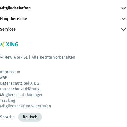
Mitgliedschaften
Hauptbereiche
Services
© New Work SE | Alle Rechte vorbehalten
Impressum
AGB
Datenschutz bei XING
Datenschutzerklärung
Mitgliedschaft kündigen
Tracking
Mitgliedschaften widerrufen
Sprache
Deutsch