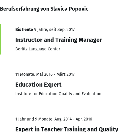
Berufserfahrung von Slavica Popovic
Bis heute
9 Jahre, seit Sep. 2017
Instructor and Training Manager
Berlitz Language Center
11 Monate, Mai 2016 - März 2017
Education Expert
Institute for Education Quality and Evaluation
1 Jahr und 9 Monate, Aug. 2014 - Apr. 2016
Expert in Teacher Training and Quality