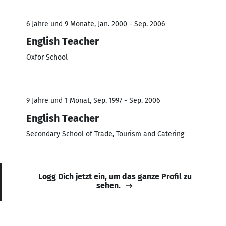
6 Jahre und 9 Monate, Jan. 2000 - Sep. 2006
English Teacher
Oxfor School
9 Jahre und 1 Monat, Sep. 1997 - Sep. 2006
English Teacher
Secondary School of Trade, Tourism and Catering
Logg Dich jetzt ein, um das ganze Profil zu
sehen.