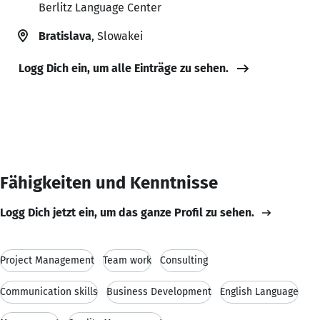
Berlitz Language Center
Bratislava
, Slowakei
Logg Dich ein, um alle Einträge zu sehen.
Fähigkeiten und Kenntnisse
Logg Dich jetzt ein, um das ganze Profil zu sehen.
Project Management
Team work
Consulting
Communication skills
Business Development
English Language