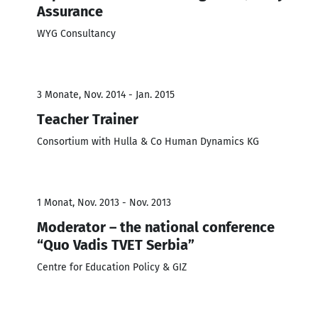
Assurance
WYG Consultancy
3 Monate, Nov. 2014 - Jan. 2015
Teacher Trainer
Consortium with Hulla & Co Human Dynamics KG
1 Monat, Nov. 2013 - Nov. 2013
Moderator – the national conference
“Quo Vadis TVET Serbia”
Centre for Education Policy & GIZ