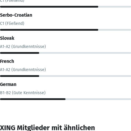
C1 (Fließend)
Serbo-Croatian
C1 (Fließend)
Slovak
A1-A2 (Grundkenntnisse)
French
A1-A2 (Grundkenntnisse)
German
B1-B2 (Gute Kenntnisse)
XING Mitglieder mit ähnlichen