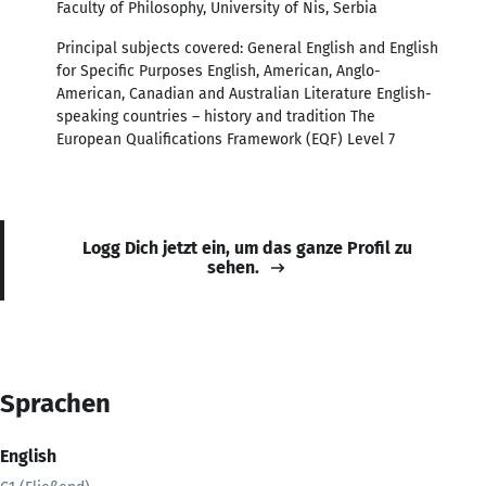
Faculty of Philosophy, University of Nis, Serbia
Principal subjects covered: General English and English
for Specific Purposes English, American, Anglo-
American, Canadian and Australian Literature English-
speaking countries – history and tradition The
European Qualifications Framework (EQF) Level 7
Logg Dich jetzt ein, um das ganze Profil zu
sehen.
Sprachen
English