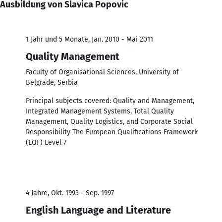
Ausbildung von Slavica Popovic
1 Jahr und 5 Monate, Jan. 2010 - Mai 2011
Quality Management
Faculty of Organisational Sciences, University of
Belgrade, Serbia
Principal subjects covered: Quality and Management,
Integrated Management Systems, Total Quality
Management, Quality Logistics, and Corporate Social
Responsibility The European Qualifications Framework
(EQF) Level 7
4 Jahre, Okt. 1993 - Sep. 1997
English Language and Literature