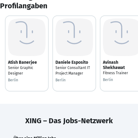
Profilangaben
Atish Banerjee
Daniele Esposito
Avinash
Shekhawat
Senior Graphic
Senior Consultant IT
Fitness Trainer
Designer
Project Manager
Berlin
Berlin
Berlin
XING – Das Jobs-Netzwerk