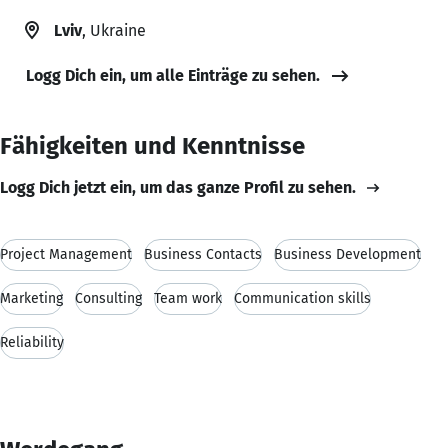
Lviv
, Ukraine
Logg Dich ein, um alle Einträge zu sehen.
Fähigkeiten und Kenntnisse
Logg Dich jetzt ein, um das ganze Profil zu sehen.
Project Management
Business Contacts
Business Development
Marketing
Consulting
Team work
Communication skills
Reliability