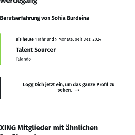
Werdegang
Berufserfahrung von Sofiia Burdeina
Bis heute
1 Jahr und 9 Monate, seit Dez. 2024
Talent Sourcer
Talando
Logg Dich jetzt ein, um das ganze Profil zu
sehen.
XING Mitglieder mit ähnlichen