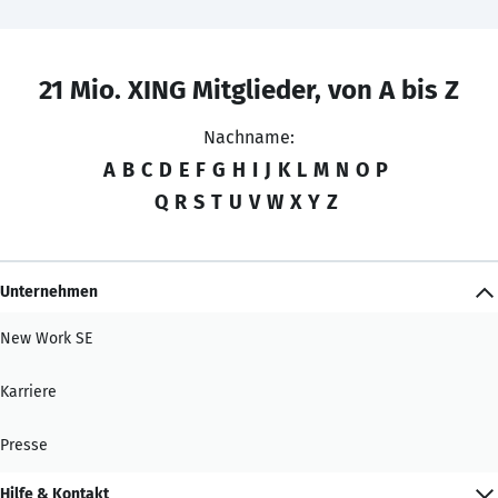
21 Mio. XING Mitglieder, von A bis Z
Nachname:
A
B
C
D
E
F
G
H
I
J
K
L
M
N
O
P
Q
R
S
T
U
V
W
X
Y
Z
Unternehmen
New Work SE
Karriere
Presse
Hilfe & Kontakt