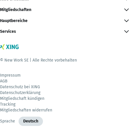
Mitgliedschaften
Hauptbereiche
Services
© New Work SE | Alle Rechte vorbehalten
Impressum
AGB
Datenschutz bei XING
Datenschutzerklärung
Mitgliedschaft kündigen
Tracking
Mitgliedschaften widerrufen
Sprache
Deutsch