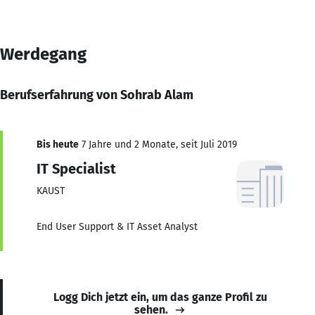
Werdegang
Berufserfahrung von Sohrab Alam
Bis heute
7 Jahre und 2 Monate, seit Juli 2019
IT Specialist
KAUST
End User Support & IT Asset Analyst
Logg Dich jetzt ein, um das ganze Profil zu
sehen.