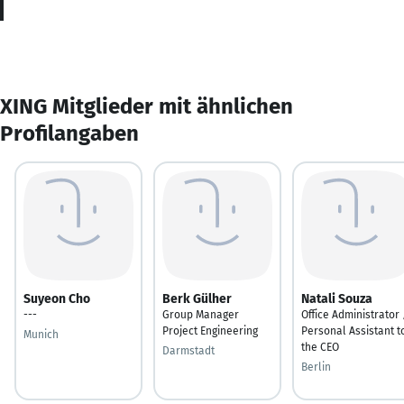
XING Mitglieder mit ähnlichen
Profilangaben
Suyeon Cho
Berk Gülher
Natali Souza
---
Group Manager
Office Administrator 
Project Engineering
Personal Assistant t
Munich
the CEO
Darmstadt
Berlin