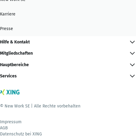
Karriere
Presse
Hilfe & Kontakt
Mitgliedschaften
Hauptbereiche
Services
© New Work SE | Alle Rechte vorbehalten
Impressum
AGB
Datenschutz bei XING