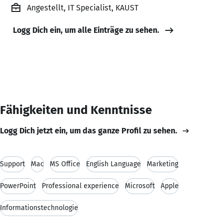
Angestellt, IT Specialist, KAUST
Logg Dich ein, um alle Einträge zu sehen.
Fähigkeiten und Kenntnisse
Logg Dich jetzt ein, um das ganze Profil zu sehen.
Support
Mac
MS Office
English Language
Marketing
PowerPoint
Professional experience
Microsoft
Apple
Informationstechnologie