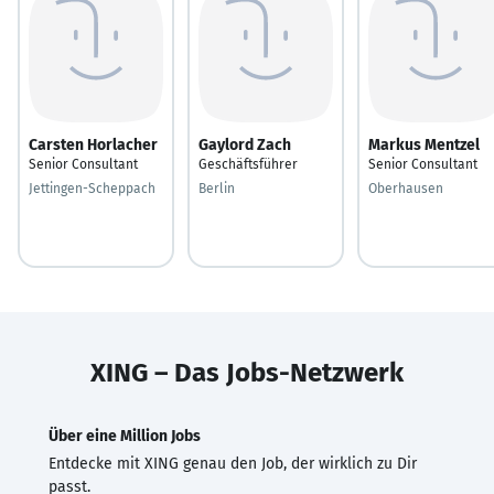
Carsten Horlacher
Gaylord Zach
Markus Mentzel
Senior Consultant
Geschäftsführer
Senior Consultant
Jettingen-Scheppach
Berlin
Oberhausen
XING – Das Jobs-Netzwerk
Über eine Million Jobs
Entdecke mit XING genau den Job, der wirklich zu Dir
passt.