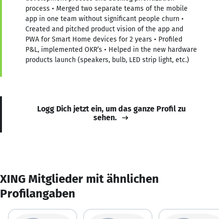
process • Merged two separate teams of the mobile
app in one team without significant people churn •
Created and pitched product vision of the app and
PWA for Smart Home devices for 2 years • Profiled
P&L, implemented OKR’s • Helped in the new hardware
products launch (speakers, bulb, LED strip light, etc.)
Logg Dich jetzt ein, um das ganze Profil zu
sehen.
XING Mitglieder mit ähnlichen
Profilangaben