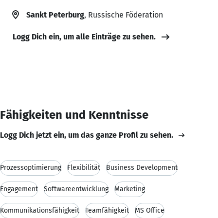
Sankt Peterburg
, Russische Föderation
Logg Dich ein, um alle Einträge zu sehen.
Fähigkeiten und Kenntnisse
Logg Dich jetzt ein, um das ganze Profil zu sehen.
Prozessoptimierung
Flexibilität
Business Development
Engagement
Softwareentwicklung
Marketing
Kommunikationsfähigkeit
Teamfähigkeit
MS Office