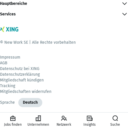
Hauptbereiche
Services
© New Work SE | Alle Rechte vorbehalten
Impressum
AGB
Datenschutz bei XING
Datenschutzerklärung
Mitgliedschaft kündigen
Tracking
Mitgliedschaften widerrufen
Sprache
Deutsch
Jobs finden
Unternehmen
Netzwerk
Insights
Suche