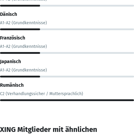
Dänisch
A1-A2 (Grundkenntnisse)
Französisch
A1-A2 (Grundkenntnisse)
Japanisch
A1-A2 (Grundkenntnisse)
Rumänisch
C2 (Verhandlungssicher / Muttersprachlich)
XING Mitglieder mit ähnlichen