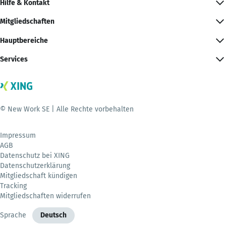
Hilfe & Kontakt
Mitgliedschaften
Hauptbereiche
Services
© New Work SE | Alle Rechte vorbehalten
Impressum
AGB
Datenschutz bei XING
Datenschutzerklärung
Mitgliedschaft kündigen
Tracking
Mitgliedschaften widerrufen
Sprache
Deutsch