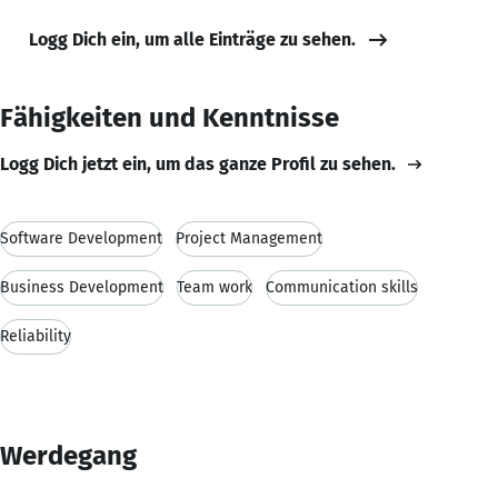
Logg Dich ein, um alle Einträge zu sehen.
Fähigkeiten und Kenntnisse
Logg Dich jetzt ein, um das ganze Profil zu sehen.
Software Development
Project Management
Business Development
Team work
Communication skills
Reliability
Werdegang