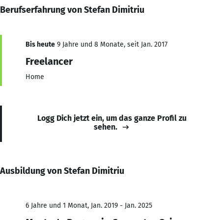
Berufserfahrung von Stefan Dimitriu
Bis heute
9 Jahre und 8 Monate, seit Jan. 2017
Freelancer
Home
Logg Dich jetzt ein, um das ganze Profil zu
sehen.
Ausbildung von Stefan Dimitriu
6 Jahre und 1 Monat, Jan. 2019 - Jan. 2025