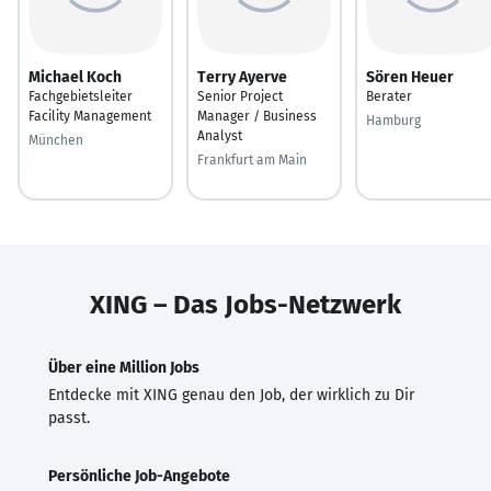
Michael Koch
Terry Ayerve
Sören Heuer
Fachgebietsleiter
Senior Project
Berater
Facility Management
Manager / Business
Hamburg
Analyst
München
Frankfurt am Main
XING – Das Jobs-Netzwerk
Über eine Million Jobs
Entdecke mit XING genau den Job, der wirklich zu Dir
passt.
Persönliche Job-Angebote