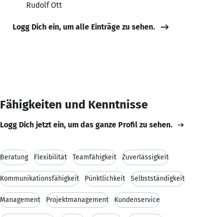
Rudolf Ott
Logg Dich ein, um alle Einträge zu sehen.
Fähigkeiten und Kenntnisse
Logg Dich jetzt ein, um das ganze Profil zu sehen.
Beratung
Flexibilität
Teamfähigkeit
Zuverlässigkeit
Kommunikationsfähigkeit
Pünktlichkeit
Selbstständigkeit
Management
Projektmanagement
Kundenservice