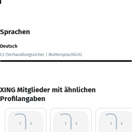
Sprachen
Deutsch
C2 (Verhandlungssicher / Muttersprachlich)
XING Mitglieder mit ähnlichen
Profilangaben