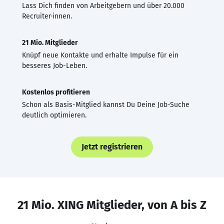
Lass Dich finden von Arbeitgebern und über 20.000
Recruiter·innen.
21 Mio. Mitglieder
Knüpf neue Kontakte und erhalte Impulse für ein
besseres Job-Leben.
Kostenlos profitieren
Schon als Basis-Mitglied kannst Du Deine Job-Suche
deutlich optimieren.
Jetzt registrieren
21 Mio. XING Mitglieder, von A bis Z