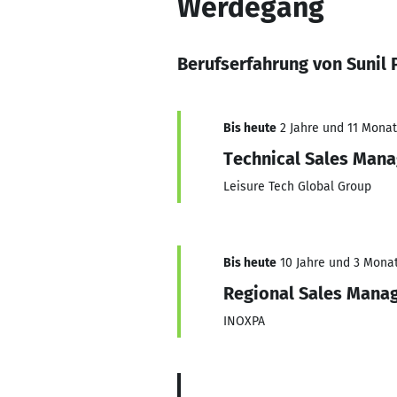
Werdegang
Berufserfahrung von Sunil
Bis heute
2 Jahre und 11 Monate
Technical Sales Mana
Leisure Tech Global Group
Bis heute
10 Jahre und 3 Monate
Regional Sales Mana
INOXPA