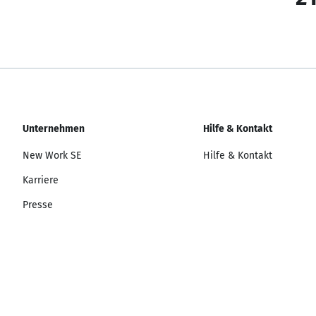
Unternehmen
Hilfe & Kontakt
New Work SE
Hilfe & Kontakt
Karriere
Presse