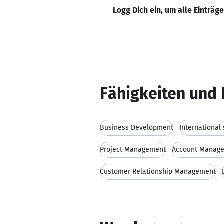
Logg Dich ein, um alle Einträg
Fähigkeiten und 
Business Development
International
Project Management
Account Manag
Customer Relationship Management