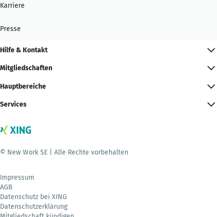
Karriere
Presse
Hilfe & Kontakt
Mitgliedschaften
Hauptbereiche
Services
© New Work SE | Alle Rechte vorbehalten
Impressum
AGB
Datenschutz bei XING
Datenschutzerklärung
Mitgliedschaft kündigen