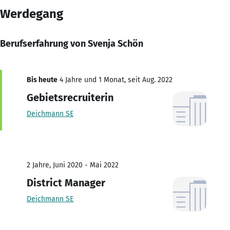
Werdegang
Berufserfahrung von Svenja Schön
Bis heute
4 Jahre und 1 Monat, seit Aug. 2022
Gebietsrecruiterin
Deichmann SE
2 Jahre, Juni 2020 - Mai 2022
District Manager
Deichmann SE