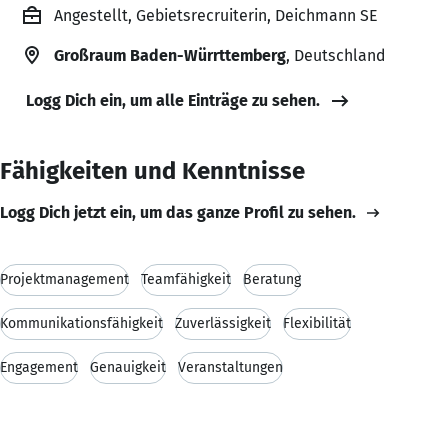
Angestellt, Gebietsrecruiterin, Deichmann SE
Großraum Baden-Würrttemberg
, Deutschland
Logg Dich ein, um alle Einträge zu sehen.
Fähigkeiten und Kenntnisse
Logg Dich jetzt ein, um das ganze Profil zu sehen.
Projektmanagement
Teamfähigkeit
Beratung
Kommunikationsfähigkeit
Zuverlässigkeit
Flexibilität
Engagement
Genauigkeit
Veranstaltungen