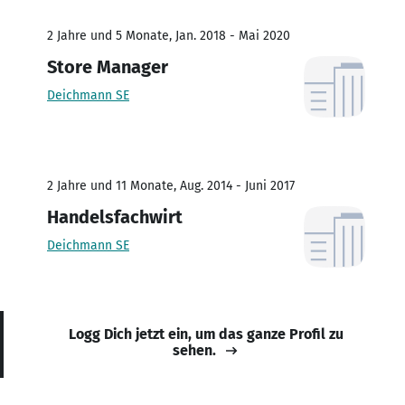
2 Jahre und 5 Monate, Jan. 2018 - Mai 2020
Store Manager
Deichmann SE
2 Jahre und 11 Monate, Aug. 2014 - Juni 2017
Handelsfachwirt
Deichmann SE
Logg Dich jetzt ein, um das ganze Profil zu
sehen.