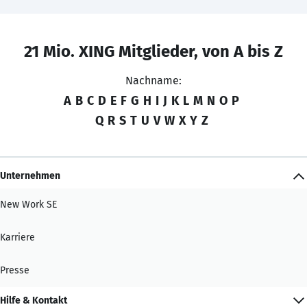
21 Mio. XING Mitglieder, von A bis Z
Nachname:
A
B
C
D
E
F
G
H
I
J
K
L
M
N
O
P
Q
R
S
T
U
V
W
X
Y
Z
Unternehmen
New Work SE
Karriere
Presse
Hilfe & Kontakt