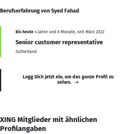
Berufserfahrung von Syed Fahad
Bis heute
4 Jahre und 6 Monate, seit März 2022
Senior customer representative
Sutherland
Logg Dich jetzt ein, um das ganze Profil zu
sehen.
XING Mitglieder mit ähnlichen
Profilangaben