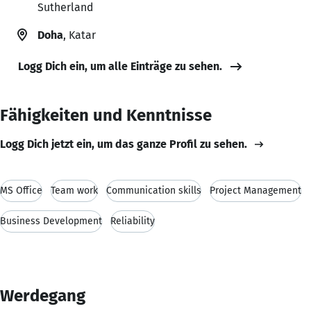
Sutherland
Doha
, Katar
Logg Dich ein, um alle Einträge zu sehen.
Fähigkeiten und Kenntnisse
Logg Dich jetzt ein, um das ganze Profil zu sehen.
MS Office
Team work
Communication skills
Project Management
Business Development
Reliability
Werdegang