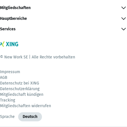
Mitgliedschaften
Hauptbereiche
Services
© New Work SE | Alle Rechte vorbehalten
Impressum
AGB
Datenschutz bei XING
Datenschutzerklärung
Mitgliedschaft kündigen
Tracking
Mitgliedschaften widerrufen
Sprache
Deutsch