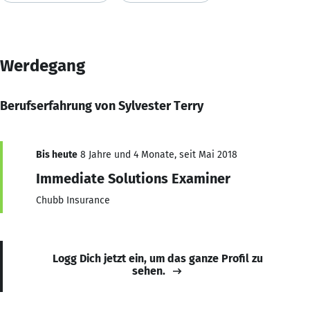
Werdegang
Berufserfahrung von Sylvester Terry
Bis heute
8 Jahre und 4 Monate, seit Mai 2018
Immediate Solutions Examiner
Chubb Insurance
Logg Dich jetzt ein, um das ganze Profil zu
sehen.