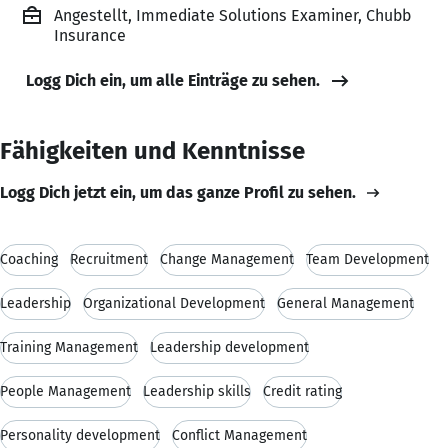
Angestellt, Immediate Solutions Examiner, Chubb
Insurance
Logg Dich ein, um alle Einträge zu sehen.
Fähigkeiten und Kenntnisse
Logg Dich jetzt ein, um das ganze Profil zu sehen.
Coaching
Recruitment
Change Management
Team Development
Leadership
Organizational Development
General Management
Training Management
Leadership development
People Management
Leadership skills
Credit rating
Personality development
Conflict Management