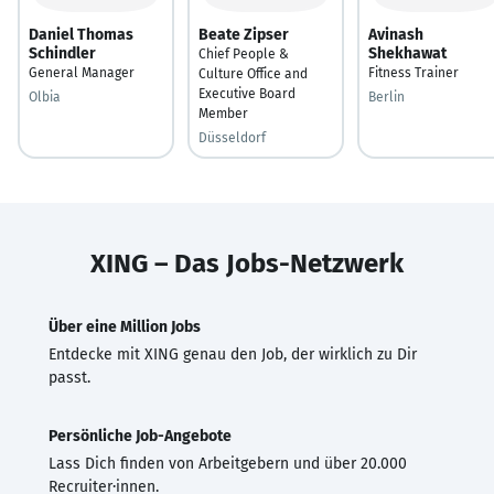
Daniel Thomas
Beate Zipser
Avinash
Schindler
Shekhawat
Chief People &
General Manager
Fitness Trainer
Culture Office and
Executive Board
Olbia
Berlin
Member
Düsseldorf
XING – Das Jobs-Netzwerk
Über eine Million Jobs
Entdecke mit XING genau den Job, der wirklich zu Dir
passt.
Persönliche Job-Angebote
Lass Dich finden von Arbeitgebern und über 20.000
Recruiter·innen.