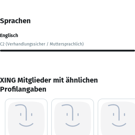
Sprachen
Englisch
C2 (Verhandlungssicher / Muttersprachlich)
XING Mitglieder mit ähnlichen
Profilangaben