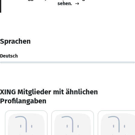
sehen.
Sprachen
Deutsch
XING Mitglieder mit ähnlichen
Profilangaben