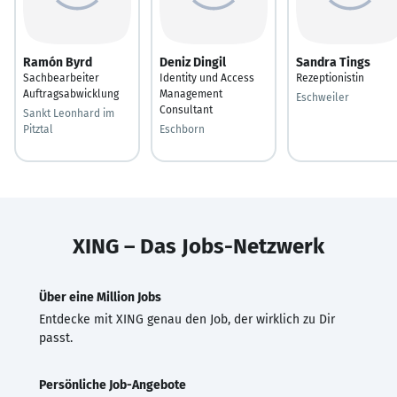
Ramón Byrd
Deniz Dingil
Sandra Tings
Sachbearbeiter
Identity und Access
Rezeptionistin
Auftragsabwicklung
Management
Eschweiler
Consultant
Sankt Leonhard im
Pitztal
Eschborn
XING – Das Jobs-Netzwerk
Über eine Million Jobs
Entdecke mit XING genau den Job, der wirklich zu Dir
passt.
Persönliche Job-Angebote