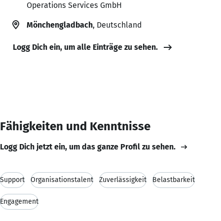
Operations Services GmbH
Mönchengladbach
, Deutschland
Logg Dich ein, um alle Einträge zu sehen.
Fähigkeiten und Kenntnisse
Logg Dich jetzt ein, um das ganze Profil zu sehen.
Support
Organisationstalent
Zuverlässigkeit
Belastbarkeit
Engagement