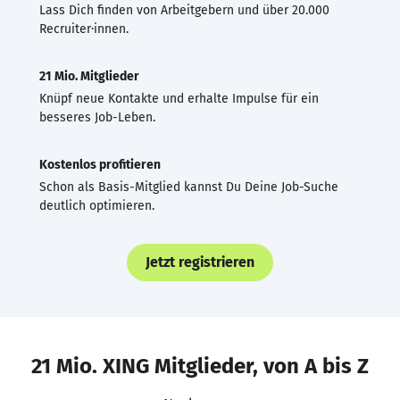
Lass Dich finden von Arbeitgebern und über 20.000
Recruiter·innen.
21 Mio. Mitglieder
Knüpf neue Kontakte und erhalte Impulse für ein
besseres Job-Leben.
Kostenlos profitieren
Schon als Basis-Mitglied kannst Du Deine Job-Suche
deutlich optimieren.
Jetzt registrieren
21 Mio. XING Mitglieder, von A bis Z