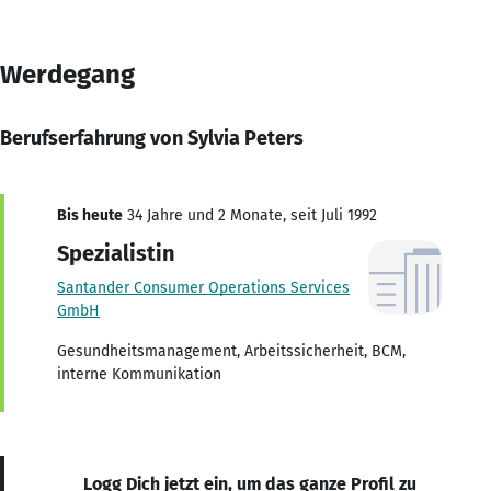
Werdegang
Berufserfahrung von Sylvia Peters
Bis heute
34 Jahre und 2 Monate, seit Juli 1992
Spezialistin
Santander Consumer Operations Services
GmbH
Gesundheitsmanagement, Arbeitssicherheit, BCM,
interne Kommunikation
Logg Dich jetzt ein, um das ganze Profil zu