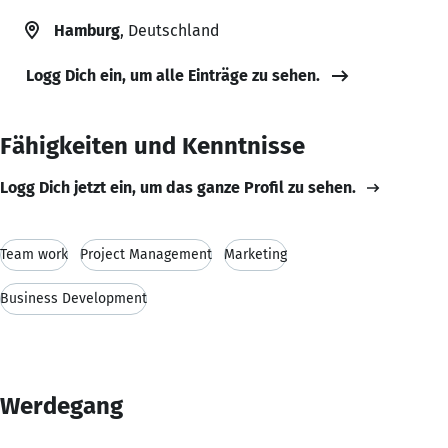
Hamburg
, Deutschland
Logg Dich ein, um alle Einträge zu sehen.
Fähigkeiten und Kenntnisse
Logg Dich jetzt ein, um das ganze Profil zu sehen.
Team work
Project Management
Marketing
Business Development
Werdegang