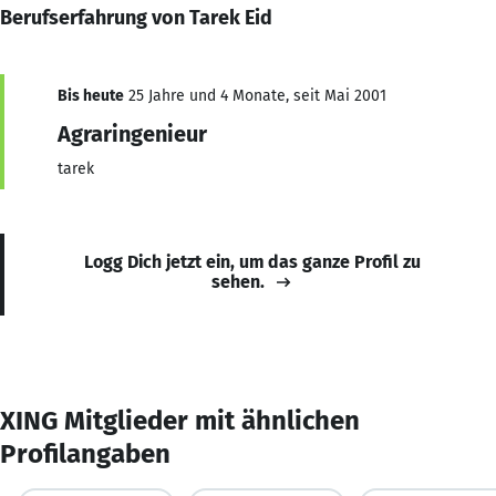
Berufserfahrung von Tarek Eid
Bis heute
25 Jahre und 4 Monate, seit Mai 2001
Agraringenieur
tarek
Logg Dich jetzt ein, um das ganze Profil zu
sehen.
XING Mitglieder mit ähnlichen
Profilangaben