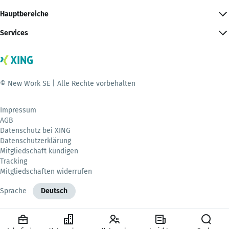
Hauptbereiche
Services
© New Work SE | Alle Rechte vorbehalten
Impressum
AGB
Datenschutz bei XING
Datenschutzerklärung
Mitgliedschaft kündigen
Tracking
Mitgliedschaften widerrufen
Sprache
Deutsch