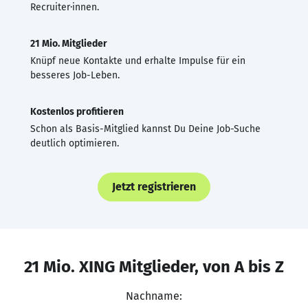
Recruiter·innen.
21 Mio. Mitglieder
Knüpf neue Kontakte und erhalte Impulse für ein
besseres Job-Leben.
Kostenlos profitieren
Schon als Basis-Mitglied kannst Du Deine Job-Suche
deutlich optimieren.
Jetzt registrieren
21 Mio. XING Mitglieder, von A bis Z
Nachname: