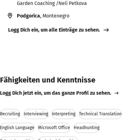
Garden Coaching /Neli Petkova
Podgorica
, Montenegro
Logg Dich ein, um alle Einträge zu sehen.
Fähigkeiten und Kenntnisse
Logg Dich jetzt ein, um das ganze Profil zu sehen.
Recruiting
Interviewing
Interpreting
Technical Translation
English Language
Microsoft Office
Headhunting