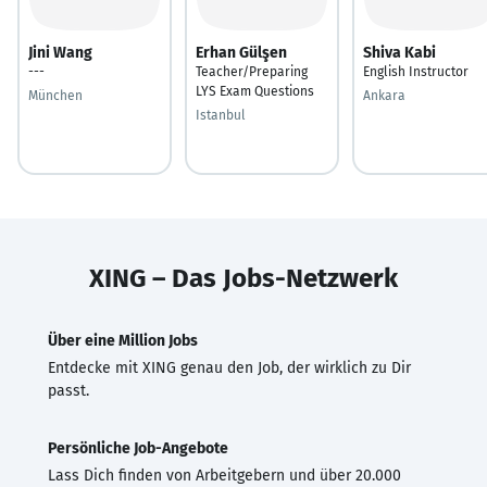
Jini Wang
Erhan Gülşen
Shiva Kabi
---
Teacher/Preparing
English Instructor
LYS Exam Questions
München
Ankara
Istanbul
XING – Das Jobs-Netzwerk
Über eine Million Jobs
Entdecke mit XING genau den Job, der wirklich zu Dir
passt.
Persönliche Job-Angebote
Lass Dich finden von Arbeitgebern und über 20.000