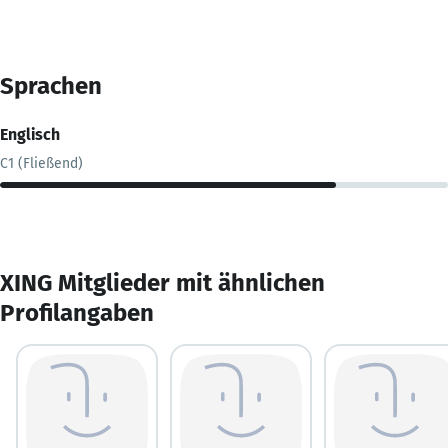
Sprachen
Englisch
C1 (Fließend)
XING Mitglieder mit ähnlichen
Profilangaben