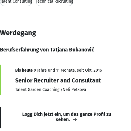
Talent Consulting
Technical Recruiting
Werdegang
Berufserfahrung von Tatjana Đukanović
Bis heute
9 Jahre und 11 Monate, seit Okt. 2016
Senior Recruiter and Consultant
Talent Garden Coaching /Neli Petkova
Logg Dich jetzt ein, um das ganze Profil zu
sehen.