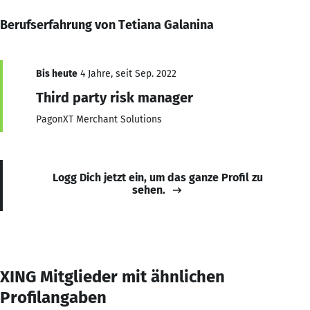
Berufserfahrung von Tetiana Galanina
Bis heute
4 Jahre, seit Sep. 2022
Third party risk manager
PagonXT Merchant Solutions
Logg Dich jetzt ein, um das ganze Profil zu
sehen.
XING Mitglieder mit ähnlichen
Profilangaben