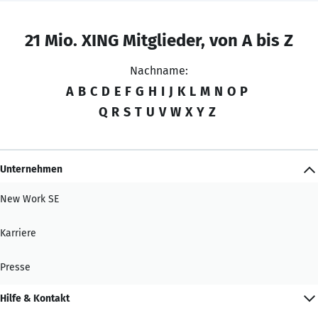
21 Mio. XING Mitglieder, von A bis Z
Nachname:
A
B
C
D
E
F
G
H
I
J
K
L
M
N
O
P
Q
R
S
T
U
V
W
X
Y
Z
Unternehmen
New Work SE
Karriere
Presse
Hilfe & Kontakt