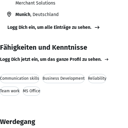
Merchant Solutions
Munich
, Deutschland
Logg Dich ein, um alle Einträge zu sehen.
Fähigkeiten und Kenntnisse
Logg Dich jetzt ein, um das ganze Profil zu sehen.
Communication skills
Business Development
Reliability
Team work
MS Office
Werdegang