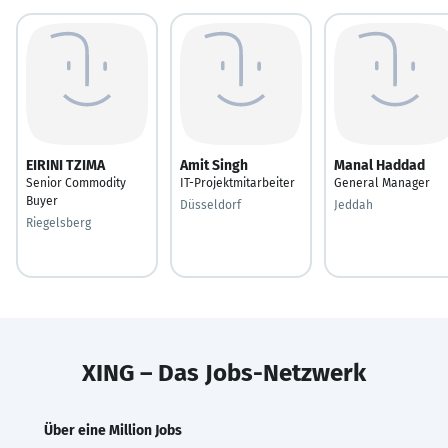
EIRINI TZIMA
Amit Singh
Manal Haddad
Senior Commodity
IT-Projektmitarbeiter
General Manager
Buyer
Düsseldorf
Jeddah
Riegelsberg
XING – Das Jobs-Netzwerk
Über eine Million Jobs