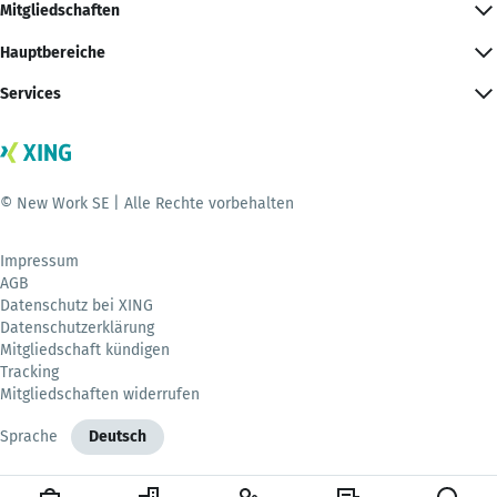
Mitgliedschaften
Hauptbereiche
Services
© New Work SE | Alle Rechte vorbehalten
Impressum
AGB
Datenschutz bei XING
Datenschutzerklärung
Mitgliedschaft kündigen
Tracking
Mitgliedschaften widerrufen
Sprache
Deutsch