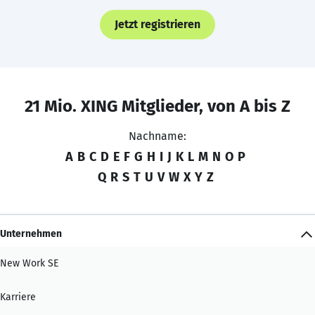
Jetzt registrieren
21 Mio. XING Mitglieder, von A bis Z
Nachname:
A
B
C
D
E
F
G
H
I
J
K
L
M
N
O
P
Q
R
S
T
U
V
W
X
Y
Z
Unternehmen
New Work SE
Karriere