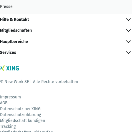
Presse
Hilfe & Kontakt
Mitgliedschaften
Hauptbereiche
Services
© New Work SE | Alle Rechte vorbehalten
Impressum
AGB
Datenschutz bei XING
Datenschutzerklärung
Mitgliedschaft kündigen
Tracking