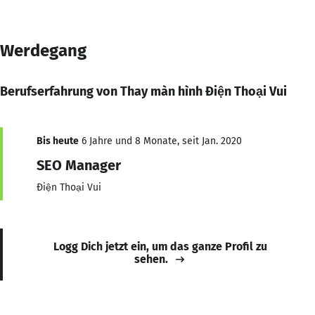
Werdegang
Berufserfahrung von Thay màn hình Điện Thoại Vui
Bis heute
6 Jahre und 8 Monate, seit Jan. 2020
SEO Manager
Điện Thoại Vui
Logg Dich jetzt ein, um das ganze Profil zu
sehen.