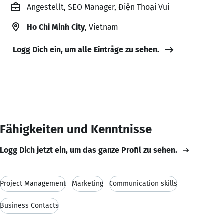
Angestellt, SEO Manager, Điện Thoại Vui
Ho Chi Minh City
, Vietnam
Logg Dich ein, um alle Einträge zu sehen.
Fähigkeiten und Kenntnisse
Logg Dich jetzt ein, um das ganze Profil zu sehen.
Project Management
Marketing
Communication skills
Business Contacts