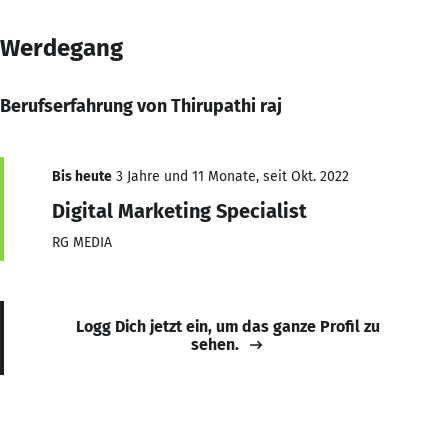
Werdegang
Berufserfahrung von Thirupathi raj
Bis heute
3 Jahre und 11 Monate, seit Okt. 2022
Digital Marketing Specialist
RG MEDIA
Logg Dich jetzt ein, um das ganze Profil zu
sehen.