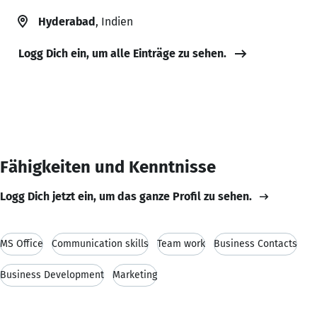
Hyderabad
, Indien
Logg Dich ein, um alle Einträge zu sehen.
Fähigkeiten und Kenntnisse
Logg Dich jetzt ein, um das ganze Profil zu sehen.
MS Office
Communication skills
Team work
Business Contacts
Business Development
Marketing