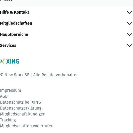
Hilfe & Kontakt
Mitgliedschaften
Hauptbereiche
Services
© New Work SE | Alle Rechte vorbehalten
Impressum
AGB
Datenschutz bei XING
Datenschutzerklärung
Mitgliedschaft kündigen
Tracking
Mitgliedschaften widerrufen