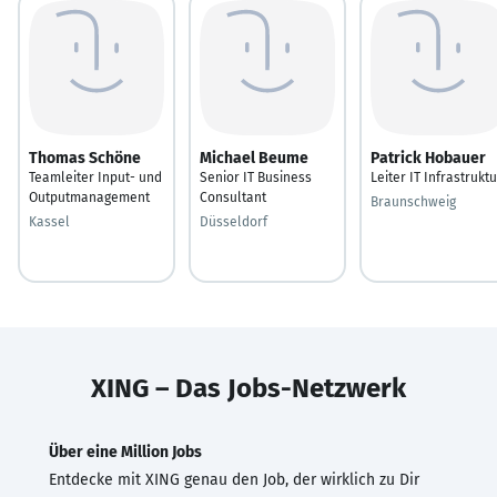
Thomas Schöne
Michael Beume
Patrick Hobauer
Teamleiter Input- und
Senior IT Business
Leiter IT Infrastruktu
Outputmanagement
Consultant
Braunschweig
Kassel
Düsseldorf
XING – Das Jobs-Netzwerk
Über eine Million Jobs
Entdecke mit XING genau den Job, der wirklich zu Dir