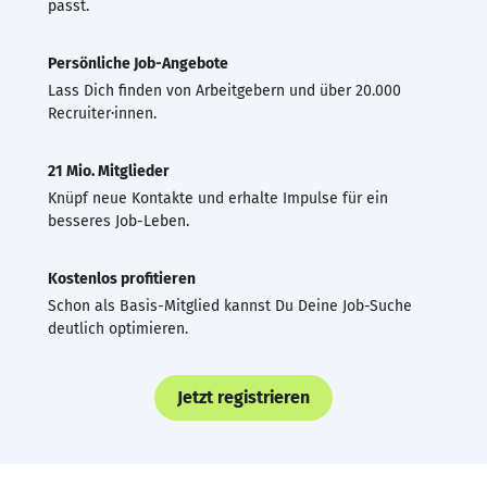
passt.
Persönliche Job-Angebote
Lass Dich finden von Arbeitgebern und über 20.000
Recruiter·innen.
21 Mio. Mitglieder
Knüpf neue Kontakte und erhalte Impulse für ein
besseres Job-Leben.
Kostenlos profitieren
Schon als Basis-Mitglied kannst Du Deine Job-Suche
deutlich optimieren.
Jetzt registrieren