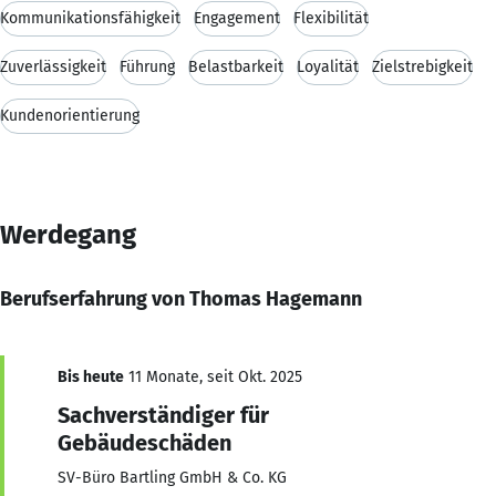
Kommunikationsfähigkeit
Engagement
Flexibilität
Zuverlässigkeit
Führung
Belastbarkeit
Loyalität
Zielstrebigkeit
Kundenorientierung
Werdegang
Berufserfahrung von Thomas Hagemann
Bis heute
11 Monate, seit Okt. 2025
Sachverständiger für
Gebäudeschäden
SV-Büro Bartling GmbH & Co. KG