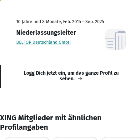
10 Jahre und 8 Monate, Feb. 2015 - Sep. 2025
Niederlassungsleiter
BELFOR Deutschland GmbH
Logg Dich jetzt ein, um das ganze Profil zu
sehen.
XING Mitglieder mit ähnlichen
Profilangaben