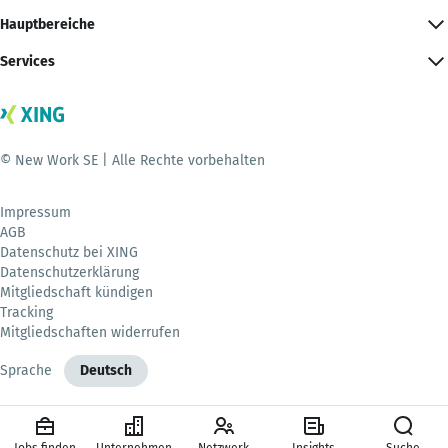
Hauptbereiche
Services
© New Work SE | Alle Rechte vorbehalten
Impressum
AGB
Datenschutz bei XING
Datenschutzerklärung
Mitgliedschaft kündigen
Tracking
Mitgliedschaften widerrufen
Sprache
Deutsch