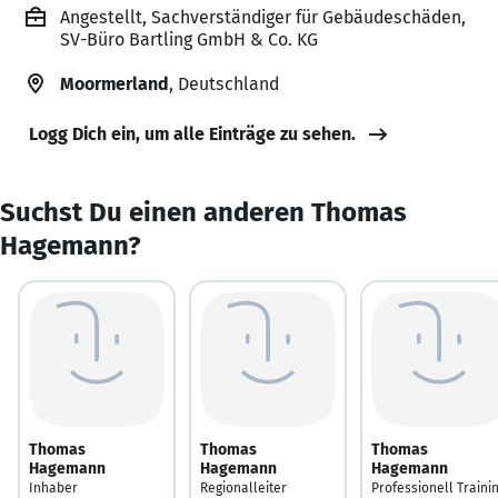
Angestellt, Sachverständiger für Gebäudeschäden,
SV-Büro Bartling GmbH & Co. KG
Moormerland
, Deutschland
Logg Dich ein, um alle Einträge zu sehen.
Suchst Du einen anderen Thomas
Hagemann?
Thomas
Thomas
Thomas
Hagemann
Hagemann
Hagemann
Inhaber
Regionalleiter
Professionell Traini