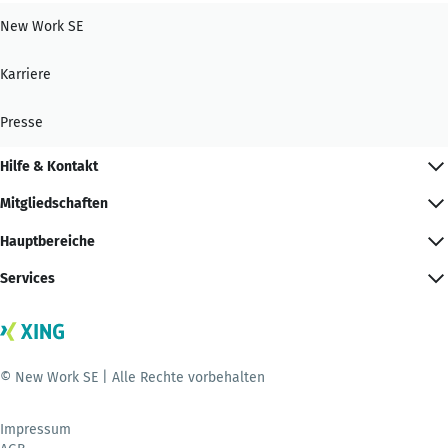
New Work SE
Karriere
Presse
Hilfe & Kontakt
Mitgliedschaften
Hauptbereiche
Services
© New Work SE | Alle Rechte vorbehalten
Impressum