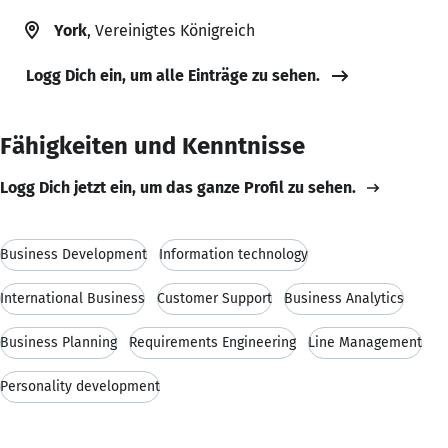
York
, Vereinigtes Königreich
Logg Dich ein, um alle Einträge zu sehen.
Fähigkeiten und Kenntnisse
Logg Dich jetzt ein, um das ganze Profil zu sehen.
Business Development
Information technology
International Business
Customer Support
Business Analytics
Business Planning
Requirements Engineering
Line Management
Personality development