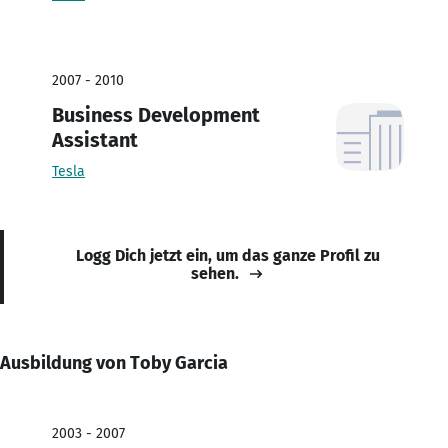
2007 - 2010
Business Development
Assistant
Tesla
Logg Dich jetzt ein, um das ganze Profil zu
sehen.
Ausbildung von Toby Garcia
2003 - 2007