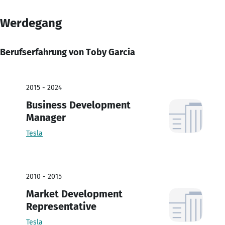
Werdegang
Berufserfahrung von Toby Garcia
2015 - 2024
Business Development
Manager
Tesla
2010 - 2015
Market Development
Representative
Tesla