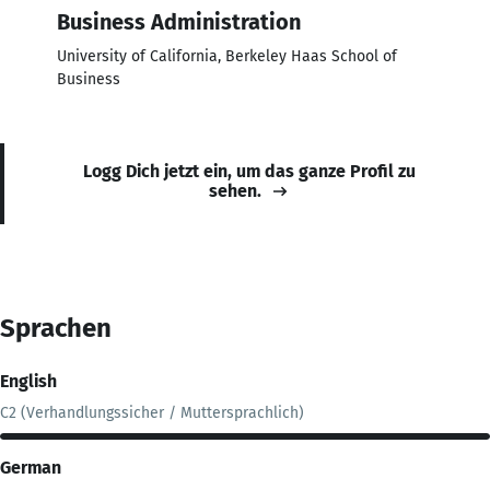
Business Administration
University of California, Berkeley Haas School of
Business
Logg Dich jetzt ein, um das ganze Profil zu
sehen.
Sprachen
English
C2 (Verhandlungssicher / Muttersprachlich)
German