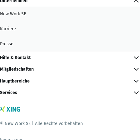
Unternehmen
New Work SE
Karriere
Presse
Hilfe & Kontakt
Mitgliedschaften
Hauptbereiche
Services
© New Work SE | Alle Rechte vorbehalten
Impressum