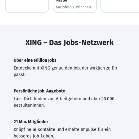
Master
Karlsfeld / München
XING – Das Jobs-Netzwerk
Über eine Million Jobs
Entdecke mit XING genau den Job, der wirklich zu Dir
passt.
Persönliche Job-Angebote
Lass Dich finden von Arbeitgebern und über 20.000
Recruiter·innen.
21 Mio. Mitglieder
Knüpf neue Kontakte und erhalte Impulse für ein
besseres Job-Leben.