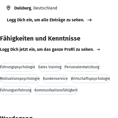
Duisburg
, Deutschland
Logg Dich ein, um alle Einträge zu sehen.
Fähigkeiten und Kenntnisse
Logg Dich jetzt ein, um das ganze Profil zu sehen.
Führungspsychologie
Sales training
Personalentwicklung
Motivationspsychologie
Kundenservice
Wirtschaftspsychologie
Führungserfahrung
Kommunikationsfähigkeit