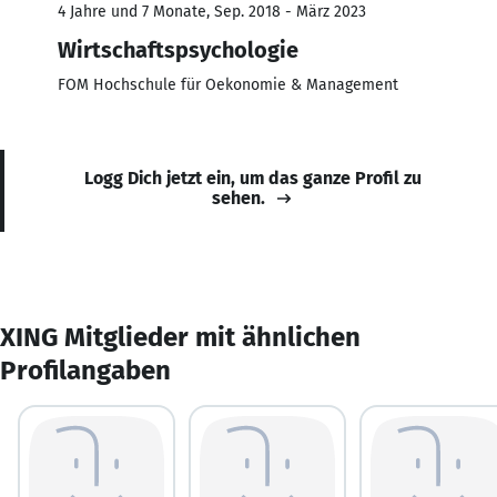
4 Jahre und 7 Monate, Sep. 2018 - März 2023
Wirtschaftspsychologie
FOM Hochschule für Oekonomie & Management
Logg Dich jetzt ein, um das ganze Profil zu
sehen.
XING Mitglieder mit ähnlichen
Profilangaben