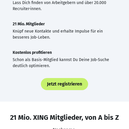
Lass Dich finden von Arbeitgebern und über 20.000
Recruiter·innen.
21 Mio. Mitglieder
Knüpf neue Kontakte und erhalte Impulse für ein
besseres Job-Leben.
Kostenlos profitieren
Schon als Basis-Mitglied kannst Du Deine Job-Suche
deutlich optimieren.
Jetzt registrieren
21 Mio. XING Mitglieder, von A bis Z