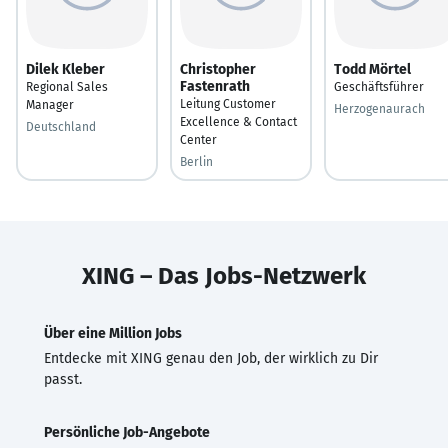
Dilek Kleber
Christopher
Todd Mörtel
Fastenrath
Regional Sales
Geschäftsführer
Leitung Customer
Manager
Herzogenaurach
Excellence & Contact
Deutschland
Center
Berlin
XING – Das Jobs-Netzwerk
Über eine Million Jobs
Entdecke mit XING genau den Job, der wirklich zu Dir
passt.
Persönliche Job-Angebote