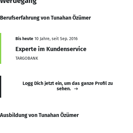
Werdegang
Berufserfahrung von Tunahan Özümer
Bis heute
10 Jahre, seit Sep. 2016
Experte im Kundenservice
TARGOBANK
Logg Dich jetzt ein, um das ganze Profil zu
sehen.
Ausbildung von Tunahan Özümer