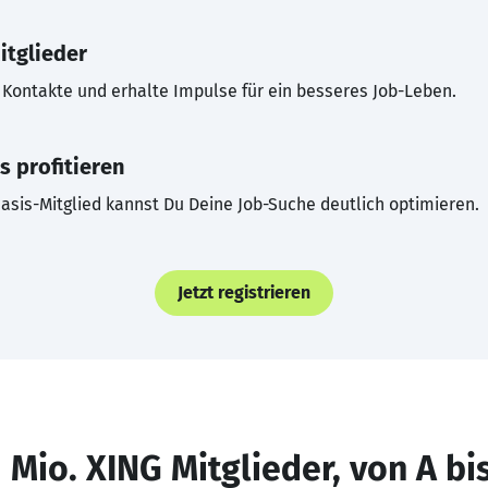
itglieder
Kontakte und erhalte Impulse für ein besseres Job-Leben.
s profitieren
asis-Mitglied kannst Du Deine Job-Suche deutlich optimieren.
Jetzt registrieren
 Mio. XING Mitglieder, von A bi