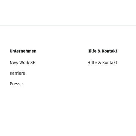
Unternehmen
Hilfe & Kontakt
New Work SE
Hilfe & Kontakt
Karriere
Presse