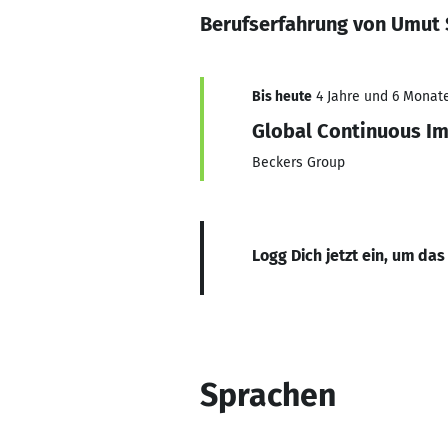
Berufserfahrung von Umut
Bis heute
4 Jahre und 6 Monate
Global Continuous I
Beckers Group
Logg Dich jetzt ein, um das
Sprachen