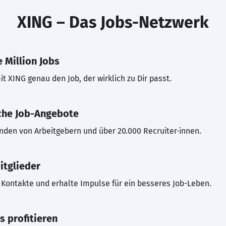
XING – Das Jobs-Netzwerk
 Million Jobs
t XING genau den Job, der wirklich zu Dir passt.
che Job-Angebote
inden von Arbeitgebern und über 20.000 Recruiter·innen.
itglieder
Kontakte und erhalte Impulse für ein besseres Job-Leben.
s profitieren