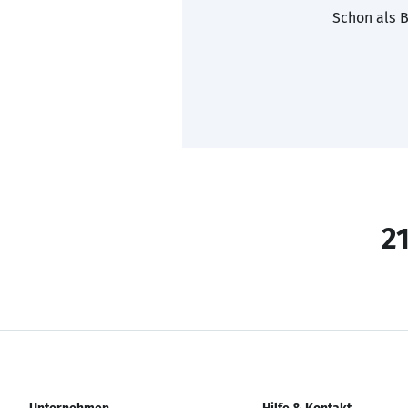
Schon als B
21