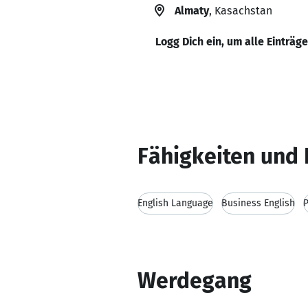
Almaty
, Kasachstan
Logg Dich ein, um alle Einträg
Fähigkeiten und 
English Language
Business English
Werdegang