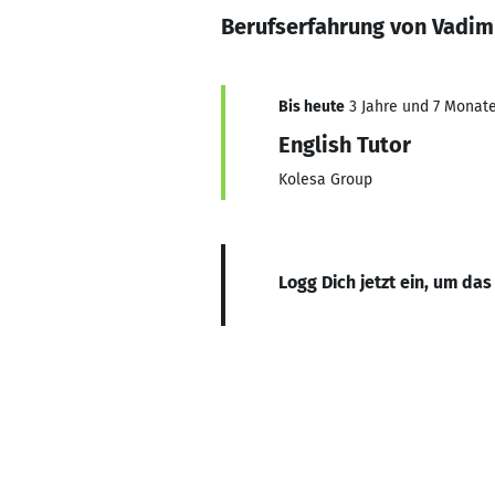
Berufserfahrung von Vadi
Bis heute
3 Jahre und 7 Monate,
English Tutor
Kolesa Group
Logg Dich jetzt ein, um das