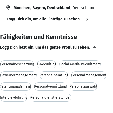
München, Bayern, Deutschland
, Deutschland
Logg Dich ein, um alle Einträge zu sehen.
Fähigkeiten und Kenntnisse
Logg Dich jetzt ein, um das ganze Profil zu sehen.
Personalbeschaffung
E-Recruiting
Social Media Recruitment
Bewerbermanagement
Personalberatung
Personalmanagement
Talentmanagement
Personalvermittlung
Personalauswahl
Interviewführung
Personaldienstleistungen