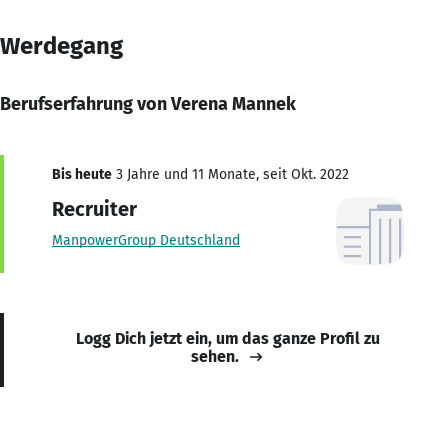
Werdegang
Berufserfahrung von Verena Mannek
Bis heute
3 Jahre und 11 Monate, seit Okt. 2022
Recruiter
ManpowerGroup Deutschland
Logg Dich jetzt ein, um das ganze Profil zu
sehen.