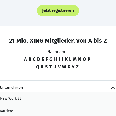
Jetzt registrieren
21 Mio. XING Mitglieder, von A bis Z
Nachname:
A
B
C
D
E
F
G
H
I
J
K
L
M
N
O
P
Q
R
S
T
U
V
W
X
Y
Z
Unternehmen
New Work SE
Karriere