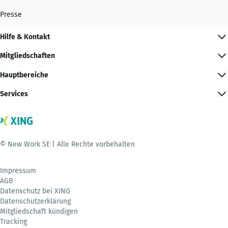
Presse
Hilfe & Kontakt
Mitgliedschaften
Hauptbereiche
Services
© New Work SE | Alle Rechte vorbehalten
Impressum
AGB
Datenschutz bei XING
Datenschutzerklärung
Mitgliedschaft kündigen
Tracking