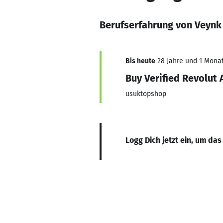
Berufserfahrung von Veynk
Bis heute
28 Jahre und 1 Monat,
Buy Verified Revolut
usuktopshop
Logg Dich jetzt ein, um das