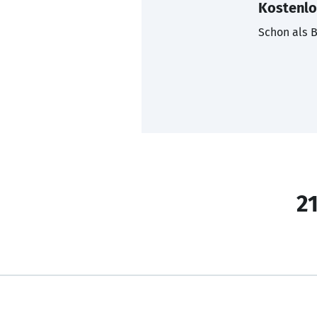
Kostenlo
Schon als B
21