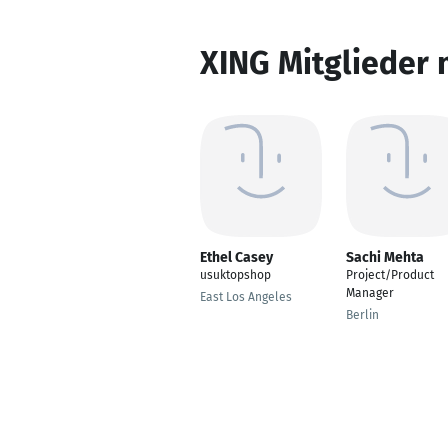
XING Mitglieder 
Ethel Casey
Sachi Mehta
usuktopshop
Project/Product
Manager
East Los Angeles
Berlin