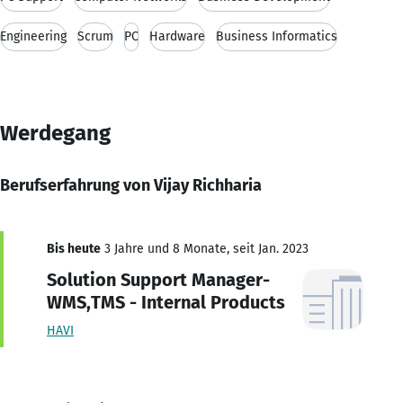
Engineering
Scrum
PC
Hardware
Business Informatics
Werdegang
Berufserfahrung von Vijay Richharia
Bis heute
3 Jahre und 8 Monate, seit Jan. 2023
Solution Support Manager-
WMS,TMS - Internal Products
HAVI