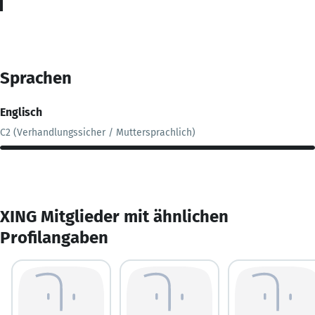
Sprachen
Englisch
C2 (Verhandlungssicher / Muttersprachlich)
XING Mitglieder mit ähnlichen
Profilangaben