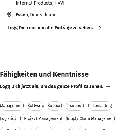
Internal Products, HAVI
Essen
, Deutschland
Logg Dich ein, um alle Einträge zu sehen.
Fähigkeiten und Kenntnisse
Logg Dich jetzt ein, um das ganze Profil zu sehen.
Management
Software
Support
IT support
IT-Consulting
Logistics
IT Project Management
Supply Chain Management