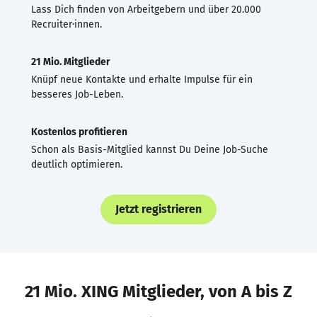
Lass Dich finden von Arbeitgebern und über 20.000
Recruiter·innen.
21 Mio. Mitglieder
Knüpf neue Kontakte und erhalte Impulse für ein
besseres Job-Leben.
Kostenlos profitieren
Schon als Basis-Mitglied kannst Du Deine Job-Suche
deutlich optimieren.
Jetzt registrieren
21 Mio. XING Mitglieder, von A bis Z