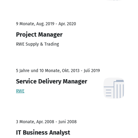
9 Monate, Aug. 2019 - Apr. 2020
Project Manager
RWE Supply & Trading
5 Jahre und 10 Monate, Okt. 2013 - Juli 2019
Service Delivery Manager
RWE
3 Monate, Apr. 2008 - Juni 2008
IT Business Analyst