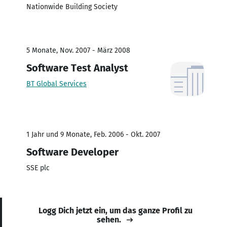
Nationwide Building Society
5 Monate, Nov. 2007 - März 2008
Software Test Analyst
BT Global Services
1 Jahr und 9 Monate, Feb. 2006 - Okt. 2007
Software Developer
SSE plc
Logg Dich jetzt ein, um das ganze Profil zu
sehen.