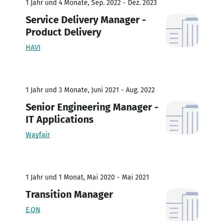
1 Jahr und 4 Monate, Sep. 2022 - Dez. 2023
Service Delivery Manager -
Product Delivery
HAVI
1 Jahr und 3 Monate, Juni 2021 - Aug. 2022
Senior Engineering Manager -
IT Applications
Wayfair
1 Jahr und 1 Monat, Mai 2020 - Mai 2021
Transition Manager
E.ON