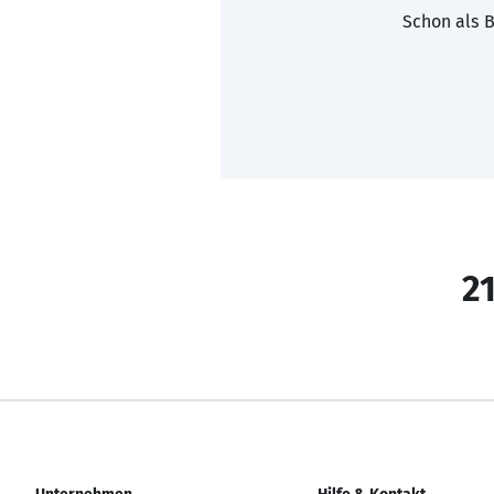
Schon als B
21