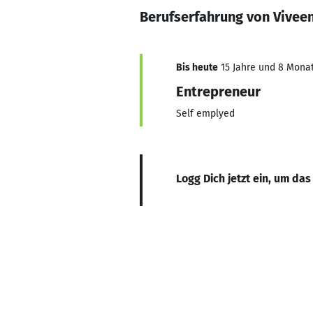
Berufserfahrung von Vivee
Bis heute
15 Jahre und 8 Monate
Entrepreneur
Self emplyed
Logg Dich jetzt ein, um das