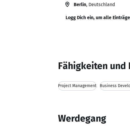
Berlin
, Deutschland
Logg Dich ein, um alle Einträg
Fähigkeiten und 
Project Management
Business Devel
Werdegang