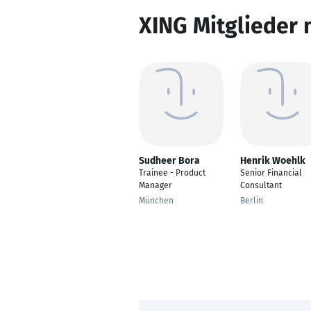
XING Mitglieder 
Sudheer Bora
Henrik Woehlk
Trainee - Product
Senior Financial
Manager
Consultant
München
Berlin