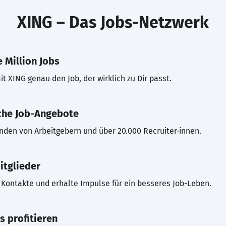
XING – Das Jobs-Netzwerk
 Million Jobs
t XING genau den Job, der wirklich zu Dir passt.
che Job-Angebote
inden von Arbeitgebern und über 20.000 Recruiter·innen.
itglieder
Kontakte und erhalte Impulse für ein besseres Job-Leben.
s profitieren