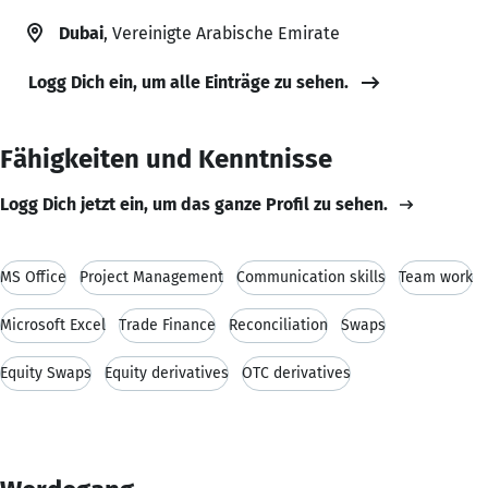
Dubai
, Vereinigte Arabische Emirate
Logg Dich ein, um alle Einträge zu sehen.
Fähigkeiten und Kenntnisse
Logg Dich jetzt ein, um das ganze Profil zu sehen.
MS Office
Project Management
Communication skills
Team work
Microsoft Excel
Trade Finance
Reconciliation
Swaps
Equity Swaps
Equity derivatives
OTC derivatives