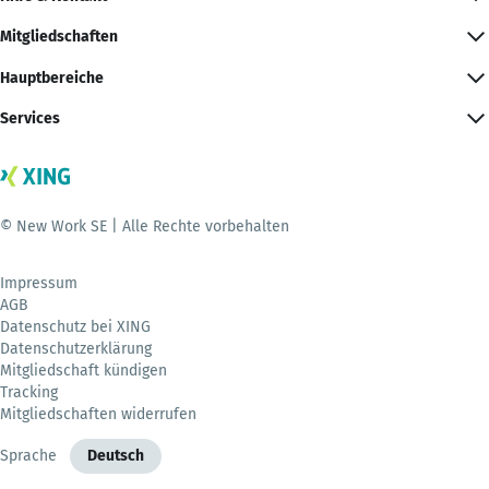
Mitgliedschaften
Hauptbereiche
Services
© New Work SE | Alle Rechte vorbehalten
Impressum
AGB
Datenschutz bei XING
Datenschutzerklärung
Mitgliedschaft kündigen
Tracking
Mitgliedschaften widerrufen
Sprache
Deutsch