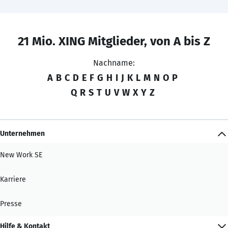
21 Mio. XING Mitglieder, von A bis Z
Nachname:
A
B
C
D
E
F
G
H
I
J
K
L
M
N
O
P
Q
R
S
T
U
V
W
X
Y
Z
Unternehmen
New Work SE
Karriere
Presse
Hilfe & Kontakt