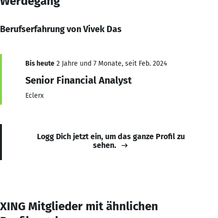
Werdegang
Berufserfahrung von Vivek Das
Bis heute
2 Jahre und 7 Monate, seit Feb. 2024
Senior Financial Analyst
Eclerx
Logg Dich jetzt ein, um das ganze Profil zu
sehen.
XING Mitglieder mit ähnlichen