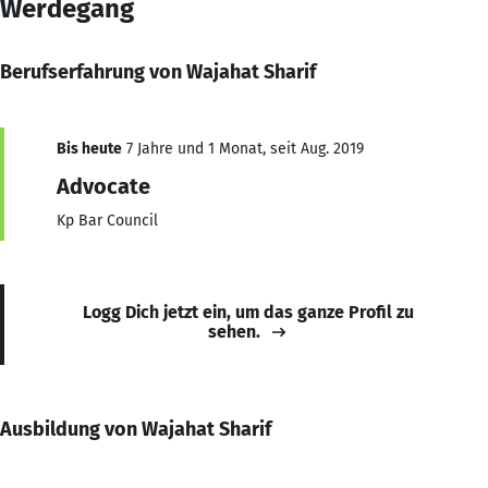
Werdegang
Berufserfahrung von Wajahat Sharif
Bis heute
7 Jahre und 1 Monat, seit Aug. 2019
Advocate
Kp Bar Council
Logg Dich jetzt ein, um das ganze Profil zu
sehen.
Ausbildung von Wajahat Sharif