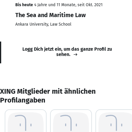
Bis heute
4 Jahre und 11 Monate, seit Okt. 2021
The Sea and Maritime Law
Ankara University, Law School
Logg Dich jetzt ein, um das ganze Profil zu
sehen.
XING Mitglieder mit ähnlichen
Profilangaben