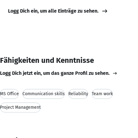
Logg Dich ein, um alle Einträge zu sehen.
Fähigkeiten und Kenntnisse
Logg Dich jetzt ein, um das ganze Profil zu sehen.
MS Office
Communication skills
Reliability
Team work
Project Management