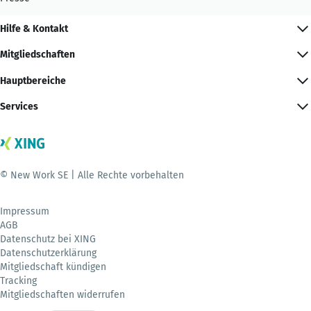
Hilfe & Kontakt
Mitgliedschaften
Hauptbereiche
Services
© New Work SE | Alle Rechte vorbehalten
Impressum
AGB
Datenschutz bei XING
Datenschutzerklärung
Mitgliedschaft kündigen
Tracking
Mitgliedschaften widerrufen