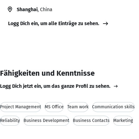
Shanghai
, China
Logg Dich ein, um alle Einträge zu sehen.
Fähigkeiten und Kenntnisse
Logg Dich jetzt ein, um das ganze Profil zu sehen.
Project Management
MS Office
Team work
Communication skills
Reliability
Business Development
Business Contacts
Marketing