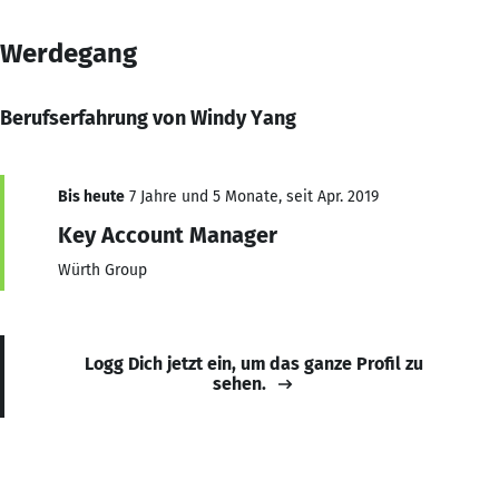
Werdegang
Berufserfahrung von Windy Yang
Bis heute
7 Jahre und 5 Monate, seit Apr. 2019
Key Account Manager
Würth Group
Logg Dich jetzt ein, um das ganze Profil zu
sehen.