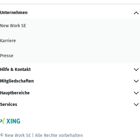
Unternehmen
New Work SE
Karriere
Presse
Hilfe & Kontakt
Mitgliedschaften
Hauptbereiche
Services
© New Work SE | Alle Rechte vorbehalten