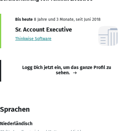
Bis heute
8 Jahre und 3 Monate, seit Juni 2018
Sr. Account Executive
Thinkwise Software
Logg Dich jetzt ein, um das ganze Profil zu
sehen.
Sprachen
Niederländisch