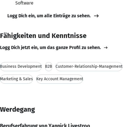
Software
Logg Dich ein, um alle Einträge zu sehen.
Fähigkeiten und Kenntnisse
Logg Dich jetzt ein, um das ganze Profil zu sehen.
Business Development
B2B
Customer-Relationship-Management
Marketing & Sales
Key Account Management
Werdegang
Berufserfahrung von Yannick Livestroo