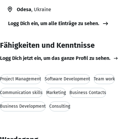
Odesa
, Ukraine
Logg Dich ein, um alle Einträge zu sehen.
Fähigkeiten und Kenntnisse
Logg Dich jetzt ein, um das ganze Profil zu sehen.
Project Management
Software Development
Team work
Communication skills
Marketing
Business Contacts
Business Development
Consulting