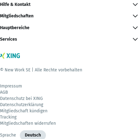
Hilfe & Kontakt
Mitgliedschaften
Hauptbereiche
Services
© New Work SE | Alle Rechte vorbehalten
Impressum
AGB
Datenschutz bei XING
Datenschutzerklärung
Mitgliedschaft kündigen
Tracking
Mitgliedschaften widerrufen
Sprache
Deutsch