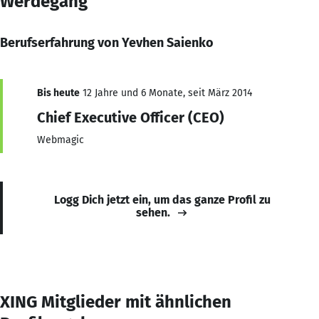
Werdegang
Berufserfahrung von Yevhen Saienko
Bis heute
12 Jahre und 6 Monate, seit März 2014
Chief Executive Officer (CEO)
Webmagic
Logg Dich jetzt ein, um das ganze Profil zu
sehen.
XING Mitglieder mit ähnlichen