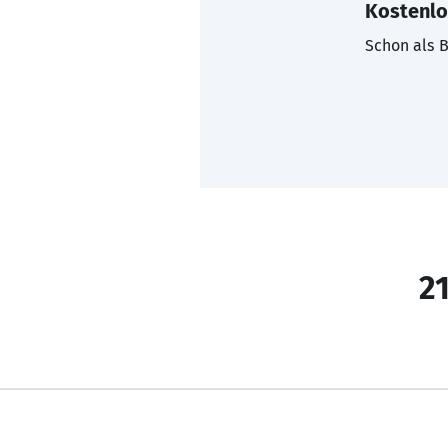
Kostenlo
Schon als B
21