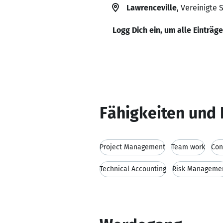
Lawrenceville
, Vereinigte 
Logg Dich ein, um alle Einträg
Fähigkeiten und 
Project Management
Team work
Con
Technical Accounting
Risk Manageme