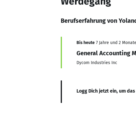
Werdegang
Berufserfahrung von Yolan
Bis heute
7 Jahre und 2 Monate,
General Accounting 
Dycom Industries Inc
Logg Dich jetzt ein, um das