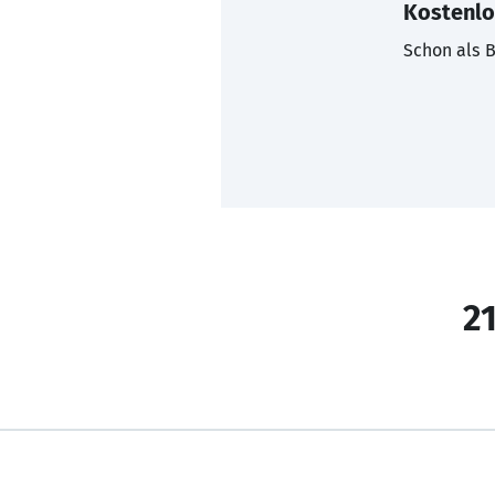
Kostenlo
Schon als B
21