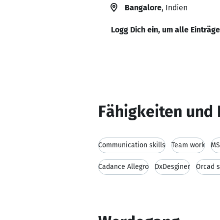
Bangalore
, Indien
Logg Dich ein, um alle Einträg
Fähigkeiten und 
Communication skills
Team work
MS
Cadance Allegro
DxDesginer
Orcad s