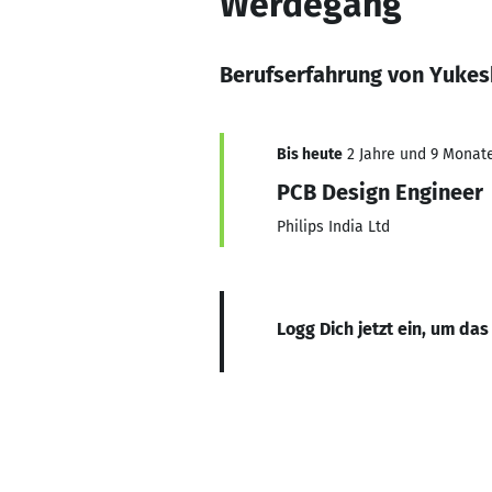
Werdegang
Berufserfahrung von Yuke
Bis heute
2 Jahre und 9 Monate,
PCB Design Engineer
Philips India Ltd
Logg Dich jetzt ein, um das