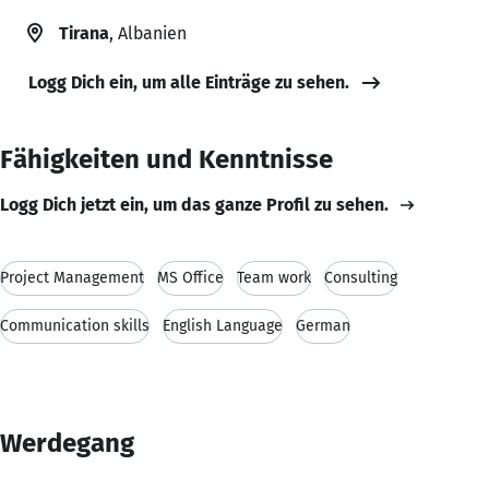
Tirana
, Albanien
Logg Dich ein, um alle Einträge zu sehen.
Fähigkeiten und Kenntnisse
Logg Dich jetzt ein, um das ganze Profil zu sehen.
Project Management
MS Office
Team work
Consulting
Communication skills
English Language
German
Werdegang