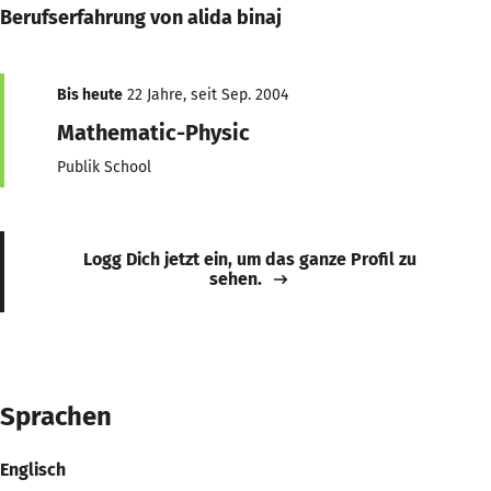
Berufserfahrung von alida binaj
Bis heute
22 Jahre, seit Sep. 2004
Mathematic-Physic
Publik School
Logg Dich jetzt ein, um das ganze Profil zu
sehen.
Sprachen
Englisch