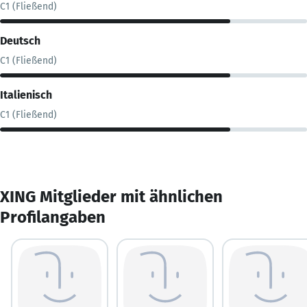
C1 (Fließend)
Deutsch
C1 (Fließend)
Italienisch
C1 (Fließend)
XING Mitglieder mit ähnlichen
Profilangaben