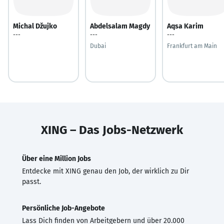
Michal Džujko
Abdelsalam Magdy
Aqsa Karim
---
---
---
Dubai
Frankfurt am Main
XING – Das Jobs-Netzwerk
Über eine Million Jobs
Entdecke mit XING genau den Job, der wirklich zu Dir
passt.
Persönliche Job-Angebote
Lass Dich finden von Arbeitgebern und über 20.000