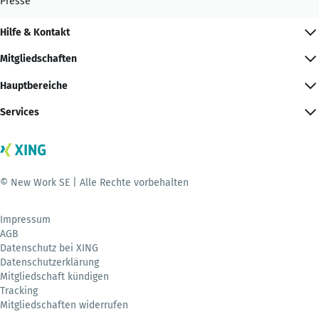
Presse
Hilfe & Kontakt
Mitgliedschaften
Hauptbereiche
Services
© New Work SE | Alle Rechte vorbehalten
Impressum
AGB
Datenschutz bei XING
Datenschutzerklärung
Mitgliedschaft kündigen
Tracking
Mitgliedschaften widerrufen