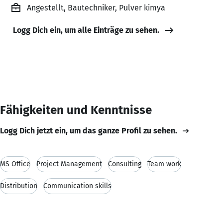
Angestellt, Bautechniker, Pulver kimya
Logg Dich ein, um alle Einträge zu sehen.
Fähigkeiten und Kenntnisse
Logg Dich jetzt ein, um das ganze Profil zu sehen.
MS Office
Project Management
Consulting
Team work
Distribution
Communication skills