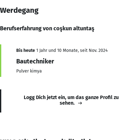
Werdegang
Berufserfahrung von coşkun altuntaş
Bis heute
1 Jahr und 10 Monate, seit Nov. 2024
Bautechniker
Pulver kimya
Logg Dich jetzt ein, um das ganze Profil zu
sehen.