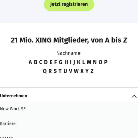
Jetzt registrieren
21 Mio. XING Mitglieder, von A bis Z
Nachname:
A
B
C
D
E
F
G
H
I
J
K
L
M
N
O
P
Q
R
S
T
U
V
W
X
Y
Z
Unternehmen
New Work SE
Karriere