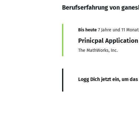
Berufserfahrung von ganesh
Bis heute
7 Jahre und 11 Monate
Prinicpal Application
The MathWorks, Inc.
Logg Dich jetzt ein, um das