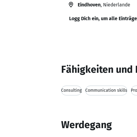
Eindhoven
, Niederlande
Logg Dich ein, um alle Einträg
Fähigkeiten und 
Consulting
Communication skills
Pr
Werdegang