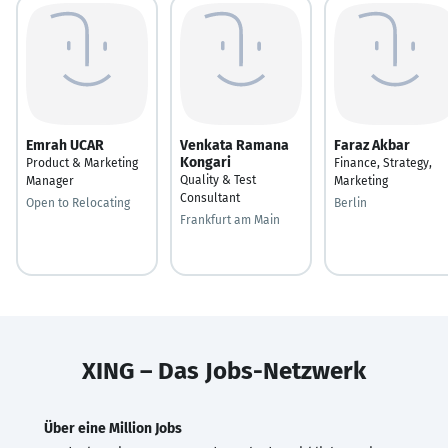
Emrah UCAR
Venkata Ramana
Faraz Akbar
Kongari
Product & Marketing
Finance, Strategy,
Quality & Test
Manager
Marketing
Consultant
Open to Relocating
Berlin
Frankfurt am Main
XING – Das Jobs-Netzwerk
Über eine Million Jobs