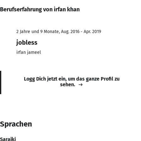
Berufserfahrung von irfan khan
2 Jahre und 9 Monate, Aug. 2016 - Apr. 2019
jobless
irfan jameel
Logg Dich jetzt ein, um das ganze Profil zu
sehen.
Sprachen
Saraiki