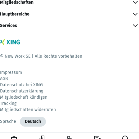
Mitgliedschaften
Hauptbereiche
Services
© New Work SE | Alle Rechte vorbehalten
Impressum
AGB
Datenschutz bei XING
Datenschutzerklärung
Mitgliedschaft kündigen
Tracking
Mitgliedschaften widerrufen
Sprache
Deutsch