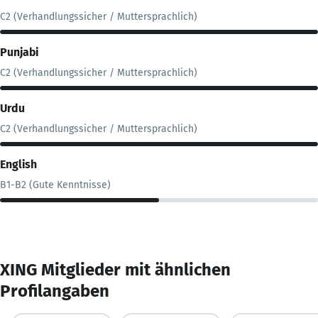
C2 (Verhandlungssicher / Muttersprachlich)
Punjabi
C2 (Verhandlungssicher / Muttersprachlich)
Urdu
C2 (Verhandlungssicher / Muttersprachlich)
English
B1-B2 (Gute Kenntnisse)
XING Mitglieder mit ähnlichen
Profilangaben