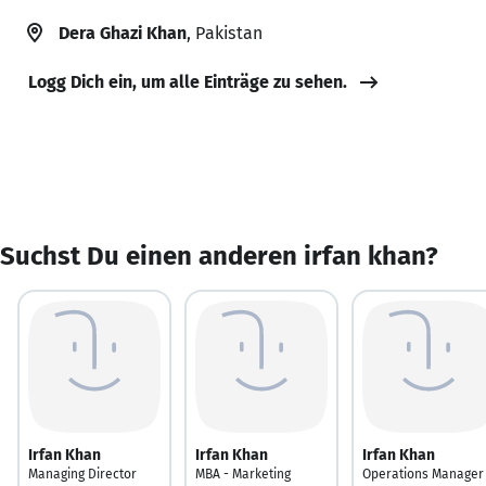
Dera Ghazi Khan
, Pakistan
Logg Dich ein, um alle Einträge zu sehen.
Suchst Du einen anderen irfan khan?
Irfan Khan
Irfan Khan
Irfan Khan
Managing Director
MBA - Marketing
Operations Manager