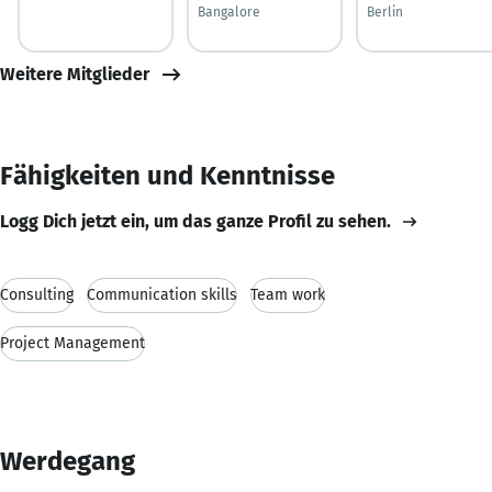
Bangalore
Berlin
Weitere Mitglieder
Fähigkeiten und Kenntnisse
Logg Dich jetzt ein, um das ganze Profil zu sehen.
Consulting
Communication skills
Team work
Project Management
Werdegang