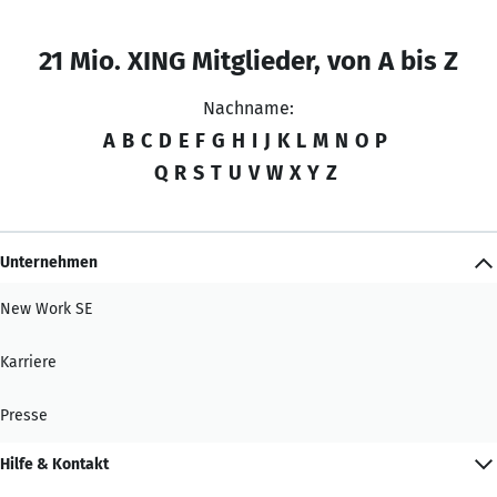
21 Mio. XING Mitglieder, von A bis Z
Nachname:
A
B
C
D
E
F
G
H
I
J
K
L
M
N
O
P
Q
R
S
T
U
V
W
X
Y
Z
Unternehmen
New Work SE
Karriere
Presse
Hilfe & Kontakt