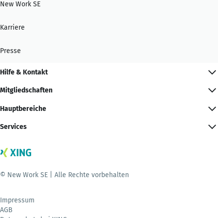
New Work SE
Karriere
Presse
Hilfe & Kontakt
Mitgliedschaften
Hauptbereiche
Services
© New Work SE | Alle Rechte vorbehalten
Impressum
AGB