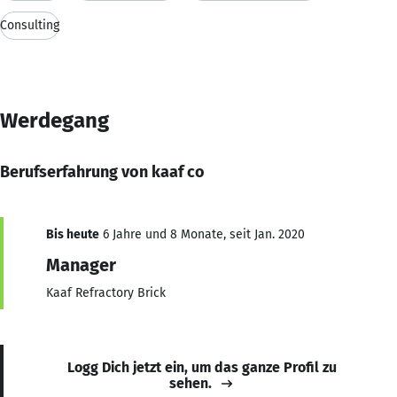
Consulting
Werdegang
Berufserfahrung von kaaf co
Bis heute
6 Jahre und 8 Monate, seit Jan. 2020
Manager
Kaaf Refractory Brick
Logg Dich jetzt ein, um das ganze Profil zu
sehen.