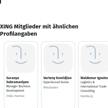
XING Mitglieder mit ähnlichen
Profilangaben
Saranya
Varteny Kemidjian
Waldemar Ignato
Subramaniyan
Experienced Senior
Logistics &
Manager Business
International Trade
Wiesbaden
Development
Consulting
India channai
Hamburg