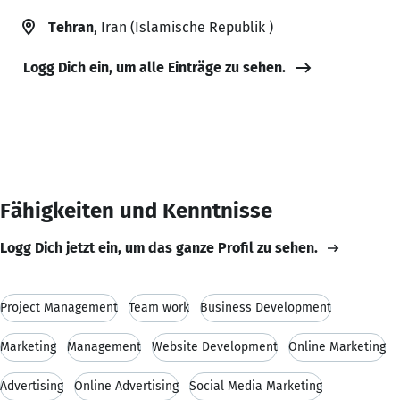
Tehran
, Iran (Islamische Republik )
Logg Dich ein, um alle Einträge zu sehen.
Fähigkeiten und Kenntnisse
Logg Dich jetzt ein, um das ganze Profil zu sehen.
Project Management
Team work
Business Development
Marketing
Management
Website Development
Online Marketing
Advertising
Online Advertising
Social Media Marketing