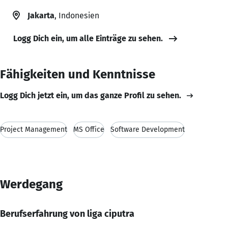
Jakarta
, Indonesien
Logg Dich ein, um alle Einträge zu sehen.
Fähigkeiten und Kenntnisse
Logg Dich jetzt ein, um das ganze Profil zu sehen.
Project Management
MS Office
Software Development
Werdegang
Berufserfahrung von liga ciputra