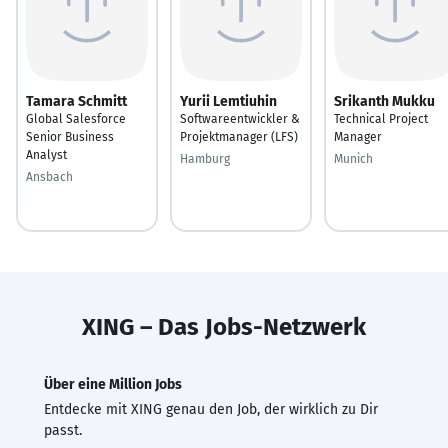
Tamara Schmitt
Yurii Lemtiuhin
Srikanth Mukku
Global Salesforce
Softwareentwickler &
Technical Project
Senior Business
Projektmanager (LFS)
Manager
Analyst
Hamburg
Munich
Ansbach
XING – Das Jobs-Netzwerk
Über eine Million Jobs
Entdecke mit XING genau den Job, der wirklich zu Dir
passt.