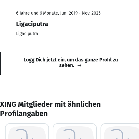
6 Jahre und 6 Monate, Juni 2019 - Nov. 2025
Ligaciputra
Ligaciputra
Logg Dich jetzt ein, um das ganze Profil zu
sehen.
XING Mitglieder mit ähnlichen
Profilangaben