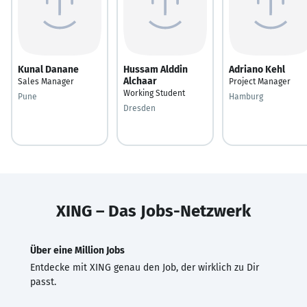
Kunal Danane
Hussam Alddin
Adriano Kehl
Alchaar
Sales Manager
Project Manager
Working Student
Pune
Hamburg
Dresden
XING – Das Jobs-Netzwerk
Über eine Million Jobs
Entdecke mit XING genau den Job, der wirklich zu Dir
passt.