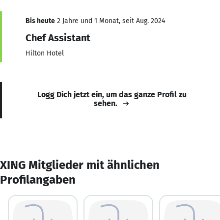
Bis heute
2 Jahre und 1 Monat, seit Aug. 2024
Chef Assistant
Hilton Hotel
Logg Dich jetzt ein, um das ganze Profil zu
sehen.
XING Mitglieder mit ähnlichen
Profilangaben